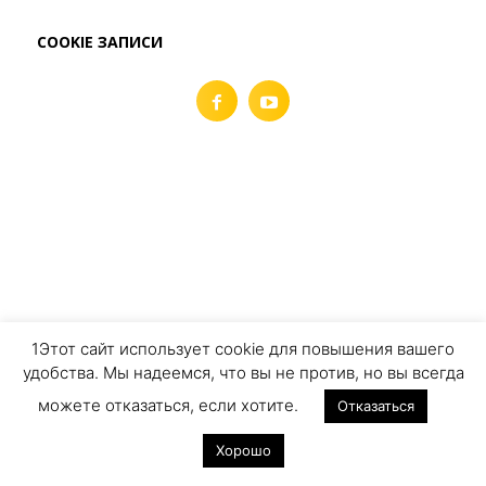
COOKIE ЗАПИСИ
1Этот сайт использует cookie для повышения вашего
удобства. Мы надеемся, что вы не против, но вы всегда
можете отказаться, если хотите.
Отказаться
Хорошо