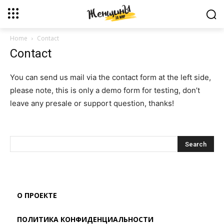
Home
Contact
Contact
You can send us mail via the contact form at the left side,
please note, this is only a demo form for testing, don’t
leave any presale or support question, thanks!
О ПРОЕКТЕ
ПОЛИТИКА КОНФИДЕНЦИАЛЬНОСТИ