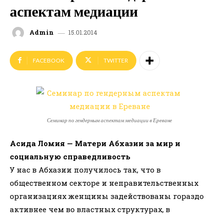
аспектам медиации
15.01.2014
Admin
FACEBOOK
TWITTER
Семинар по гендерным аспектам медиации в Ереване
Асида Ломия — Матери Абхазии за мир и
социальную справедливость
У нас в Абхазии получилось так, что в
общественном секторе и неправительственных
организациях женщины задействованы гораздо
активнее чем во властных структурах, в