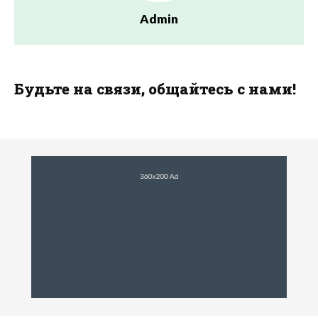
Admin
Будьте на связи, общайтесь с нами!