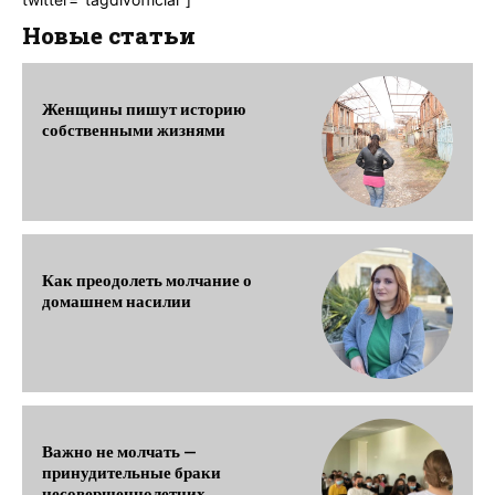
Новые статьи
Женщины пишут историю
собственными жизнями
Как преодолеть молчание о
домашнем насилии
Важно не молчать —
принудительные браки
несовершеннолетних