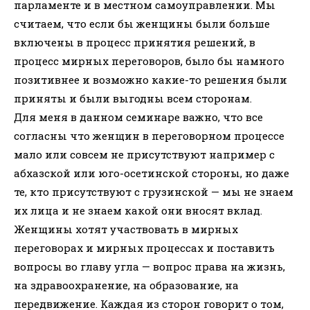
парламенте и в местном самоуправлении. Мы
считаем, что если бы женщины были больше
включены в процесс принятия решений, в
процесс мирных переговоров, было бы намного
позитивнее и возможно какие-то решения были
приняты и были выгодны всем сторонам.
Для меня в данном семинаре важно, что все
согласны что женщин в переговорном процессе
мало или совсем не присутствуют например с
абхазской или юго-осетинской стороны, но даже
те, кто присутствуют с грузинской — мы не знаем
их лица и не знаем какой они вносят вклад.
Женщины хотят участвовать в мирных
переговорах и мирных процессах и поставить
вопросы во главу угла — вопрос права на жизнь,
на здравоохранение, на образование, на
передвижение. Каждая из сторон говорит о том,