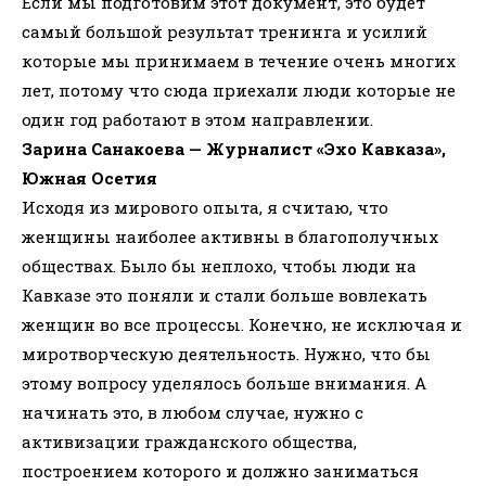
Если мы подготовим этот документ, это будет
самый большой результат тренинга и усилий
которые мы принимаем в течение очень многих
лет, потому что сюда приехали люди которые не
один год работают в этом направлении.
Зарина Санакоева — Журналист «Эхо Кавказа»,
Южная Осетия
Исходя из мирового опыта, я считаю, что
женщины наиболее активны в благополучных
обществах. Было бы неплохо, чтобы люди на
Кавказе это поняли и стали больше вовлекать
женщин во все процессы. Конечно, не исключая и
миротворческую деятельность. Нужно, что бы
этому вопросу уделялось больше внимания. А
начинать это, в любом случае, нужно с
активизации гражданского общества,
построением которого и должно заниматься