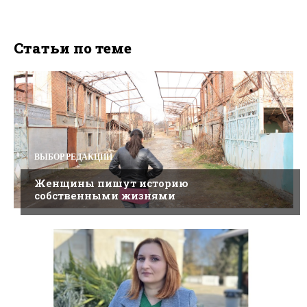
Статьи по теме
ВЫБОР РЕДАКЦИИ
Женщины пишут историю
собственными жизнями