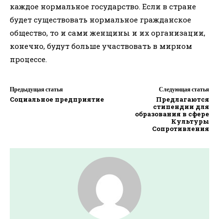
каждое нормальное государство. Если в стране
будет существовать нормальное гражданское
общество, то и сами женщины и их организации,
конечно, будут больше участвовать в мирном
процессе.
Предыдущая статья
Следующая статья
Социальное предприятие
Предлагаются
стипендии для
образования в сфере
Культуры
Сопротивления