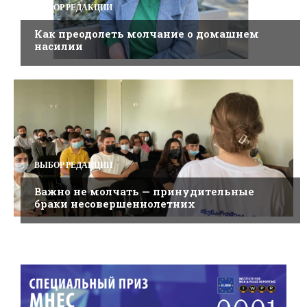
ВЫБОР РЕДАКЦИИ
Как преодолеть молчание о домашнем
насилии
ВЫБОР РЕДАКЦИИ
Важно не молчать — принудительные
браки несовершеннолетних