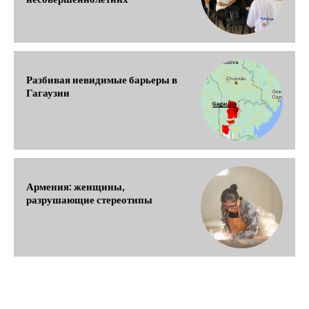
Разбивая невидимые барьеры в
Гагаузии
Армения: женщины,
разрушающие стереотипы