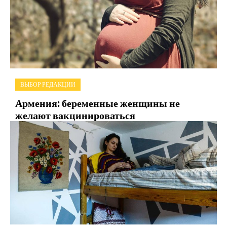
ВЫБОР РЕДАКЦИИ
Армения: беременные женщины не
желают вакцинироваться