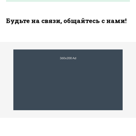
Будьте на связи, общайтесь с нами!