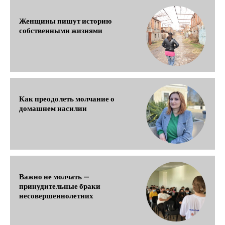
Женщины пишут историю
собственными жизнями
Как преодолеть молчание о
домашнем насилии
Важно не молчать —
принудительные браки
несовершеннолетних