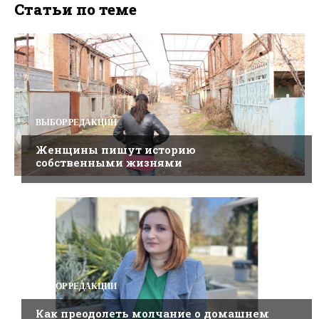
Статьи по теме
ВЫБОР РЕДАКЦИИ
Женщины пишут историю
собственными жизнями
ВЫБОР РЕДАКЦИИ
Как преодолеть молчание о домашнем