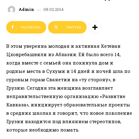
08.02.2014
Admin
FACEBOOK
TWITTER
В этом уверенна молодая и активная Кетеван
Цховребашвили из Абхазии. Ей было всего 14,
когда вместе с семьей она покинула дом и
родные места в Сухуми и 14 дней и ночей шла по
суровым горам Сванетии на «ту сторону», в
Грузию.
Сегодня эта женщина возглавляет
неправительственную организацию «Развитие
Кавказа», инициирует образовательные проекты
в средних школах и говорит, что новое поколение
Грузии находится под влиянием стереотипов,
которые необходимо ломать.