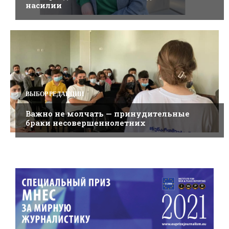
насилии
ВЫБОР РЕДАКЦИИ
Важно не молчать — принудительные
браки несовершеннолетних