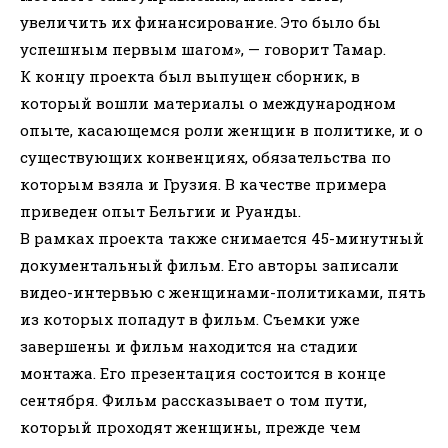
увеличить их финансирование. Это было бы
успешным первым шагом», — говорит Тамар.
К концу проекта был выпущен сборник, в
который вошли материалы о международном
опыте, касающемся роли женщин в политике, и о
существующих конвенциях, обязательства по
которым взяла и Грузия. В качестве примера
приведен опыт Бельгии и Руанды.
В рамках проекта также снимается 45-минутный
документальный фильм. Его авторы записали
видео-интервью с женщинами-политиками, пять
из которых попадут в фильм. Съемки уже
завершены и фильм находится на стадии
монтажа. Его презентация состоится в конце
сентября. Фильм рассказывает о том пути,
который проходят женщины, прежде чем