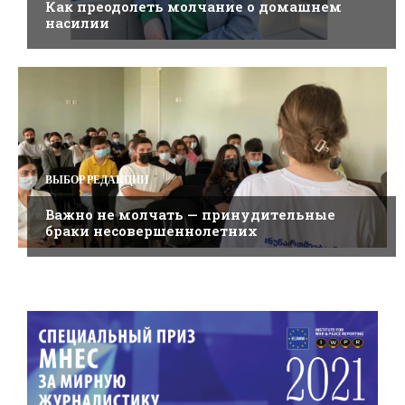
Как преодолеть молчание о домашнем
насилии
ВЫБОР РЕДАКЦИИ
Важно не молчать — принудительные
браки несовершеннолетних