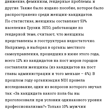
движение, феминизм, гендерные проблемы и
другие. Также было издано пособие, которое было
распространено среди женщин-кандидатов.
По статистике, женщины составляют 53%
населения Грузии. НПО, работающие по
гендерной теме, считают, что женщины
представлены в госструктурах недостаточно.
Например, в выборах в органы местного
самоуправления, прошедших в июне этого года,
всего 12% из кандидатов на пост мэров городов
составляли женщины (из кандидатов на пост
главы администрации и того меньше – 4%). В
прошлом году организация NDI провела
исследование, один из вопросов которого звучал
так: «За кандидата какого пола бы вы
проголосовали при условии одинакового уровня
профессионализма?» Только 10% мужчин