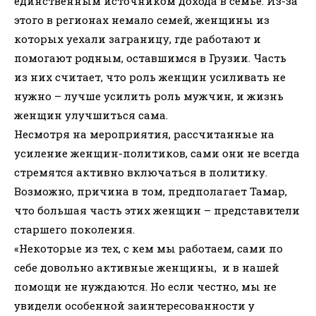
единственным источником дохода в семье. Из-за
этого в регионах немало семей, женщины из
которых уехали заграницу, где работают и
помогают родным, оставшимся в Грузии. Часть
из них считает, что роль женщин усиливать не
нужно – лучше усилить роль мужчин, и жизнь
женщин улучшиться сама.
Несмотря на мероприятия, рассчитанные на
усиление женщин-политиков, сами они не всегда
стремятся активно включаться в политику.
Возможно, причина в том, предполагает Тамар,
что большая часть этих женщин – представители
старшего поколения.
«Некоторые из тех, с кем мы работаем, сами по
себе довольно активные женщины, и в нашей
помощи не нуждаются. Но если честно, мы не
увидели особенной заинтересованности у