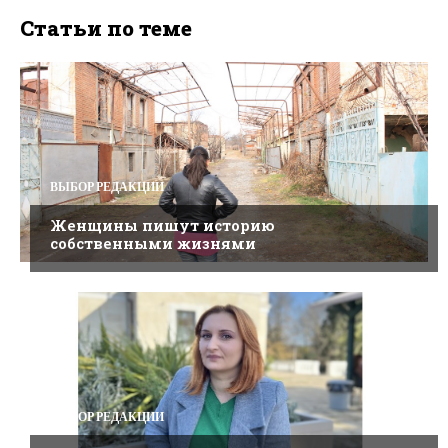
Статьи по теме
ВЫБОР РЕДАКЦИИ
Женщины пишут историю
собственными жизнями
ВЫБОР РЕДАКЦИИ