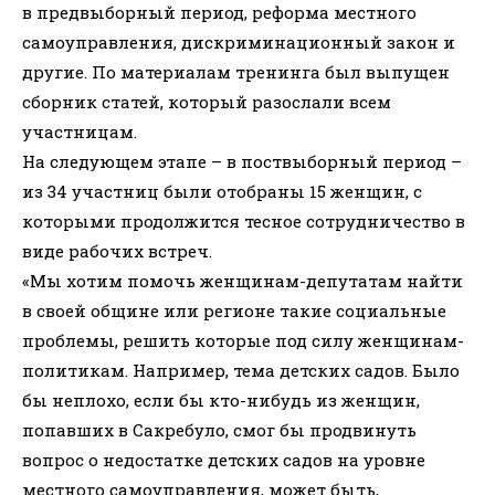
в предвыборный период, реформа местного
самоуправления, дискриминационный закон и
другие. По материалам тренинга был выпущен
сборник статей, который разослали всем
участницам.
На следующем этапе – в поствыборный период –
из 34 участниц были отобраны 15 женщин, с
которыми продолжится тесное сотрудничество в
виде рабочих встреч.
«Мы хотим помочь женщинам-депутатам найти
в своей общине или регионе такие социальные
проблемы, решить которые под силу женщинам-
политикам. Например, тема детских садов. Было
бы неплохо, если бы кто-нибудь из женщин,
попавших в Сакребуло, смог бы продвинуть
вопрос о недостатке детских садов на уровне
местного самоуправления, может быть,