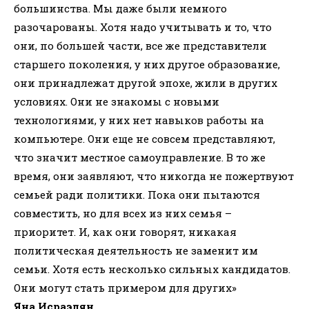
большинства. Мы даже были немного
разочарованы. Хотя надо учитывать и то, что
они, по большей части, все же представители
старшего поколения, у них другое образование,
они принадлежат другой эпохе, жили в других
условиях. Они не знакомы с новыми
технологиями, у них нет навыков работы на
компьютере. Они еще не совсем представляют,
что значит местное самоуправление. В то же
время, они заявляют, что никогда не пожертвуют
семьей ради политики. Пока они пытаются
совместить, но для всех из них семья –
приоритет. И, как они говорят, никакая
политическая деятельность не заменит им
семьи. Хотя есть несколько сильных кандидатов.
Они могут стать примером для других»
Яна Исраэлян