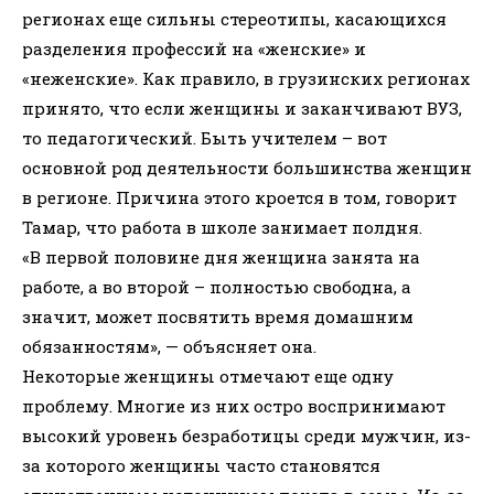
регионах еще сильны стереотипы, касающихся
разделения профессий на «женские» и
«неженские». Как правило, в грузинских регионах
принято, что если женщины и заканчивают ВУЗ,
то педагогический. Быть учителем – вот
основной род деятельности большинства женщин
в регионе. Причина этого кроется в том, говорит
Тамар, что работа в школе занимает полдня.
«В первой половине дня женщина занята на
работе, а во второй – полностью свободна, а
значит, может посвятить время домашним
обязанностям», — объясняет она.
Некоторые женщины отмечают еще одну
проблему. Многие из них остро воспринимают
высокий уровень безработицы среди мужчин, из-
за которого женщины часто становятся