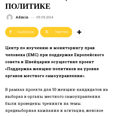
ПОЛИТИКЕ
09.09.2014
Admin
FACEBOOK
TWITTER
Центр по изучению и мониторингу прав
человека (EMC) при поддержке Европейского
совета и Швейцарии осуществил проект
«Поддержка женщин-политиков на уровне
органов местного самоуправления».
В рамках проекта для 50 женщин-кандидатов на
выборах в органы местного самоуправления
были проведены тренинги на темы:
предвыборная кампания и агитация, женское