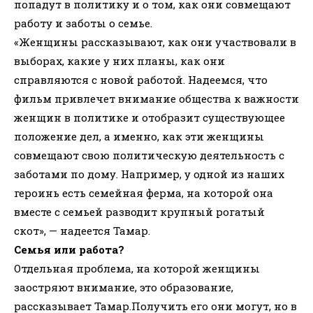
попадут в политику и о том, как они совмещают
работу и заботы о семье.
«Женщины рассказывают, как они участвовали в
выборах, какие у них планы, как они
справляются с новой работой. Надеемся, что
фильм привлечет внимание общества к важности
женщин в политике и отобразит существующее
положение дел, а именно, как эти женщины
совмещают свою политическую деятельность с
заботами по дому. Например, у одной из наших
героинь есть семейная ферма, на которой она
вместе с семьей разводит крупный рогатый
скот», — надеется Тамар.
Семья или работа?
Отдельная проблема, на которой женщины
заостряют внимание, это образование,
рассказывает Тамар.Получить его они могут, но в