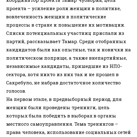
проекта – усиление роли женщин в политике,
вовлеченность женщин в политические
процессы в стране и повышение их мотивации.
Списки потенциальных участниц прислали из
партий, рассказывает Тамар. Среди отобранных
кандидатов были как опытные, так и новички на
политическом поприще, а также внепартийные,
независимые кандидаты, пришедшие из НПО-
сектора, хотя никто из них так и не прошел в
Сакребуло, не набрав достаточное количество
голосов.
На первом этапе, в предвыборный период, для
женщин были проведены тренинги, цель
которых была победить в выборах в органы
местного самоуправления. Тема тренингов –
права человека, использование социальных сетей