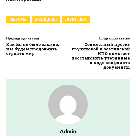
ВЫБОРЫ
ЖЕНЩИНЫ
ПОЛИТИКА
Предыдущая статья
Следующая статья
Как бы не было сложно,
Совместный проект
мы будем продолжать
грузинской и осетинской
строить мир
НПО помогает
восстановить утерянные
в ходе конфликта
документы
Admin