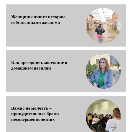
Женщины пишут историю
собственными жизнями
Как преодолеть молчание о
домашнем насилии
Важно не молчать —
принудительные браки
несовершеннолетних