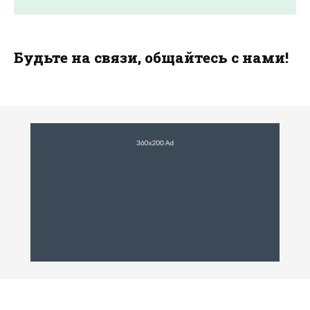
Будьте на связи, общайтесь с нами!