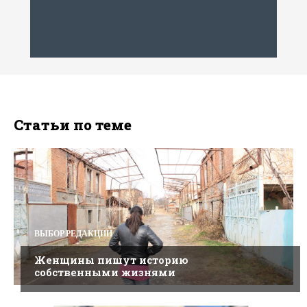
Статьи по теме
ВЫБОР РЕДАКЦИИ
Женщины пишут историю
собственными жизнями