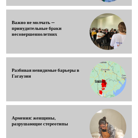
Важно не молчать —
принудительные браки
несовершеннолетних
Разбивая невидимые барьеры в
Гагаузии
Армения: женщины,
разрушающие стереотипы