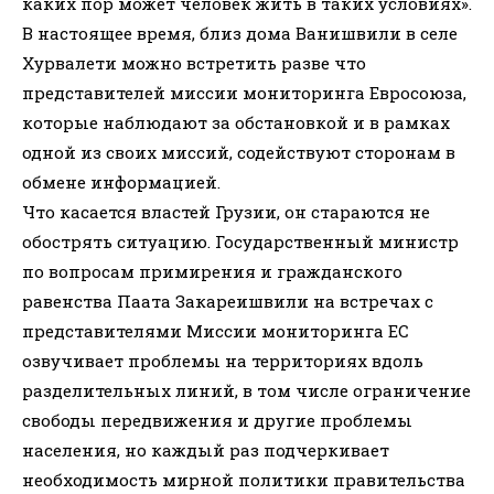
каких пор может человек жить в таких условиях».
В настоящее время, близ дома Ванишвили в селе
Хурвалети можно встретить разве что
представителей миссии мониторинга Евросоюза,
которые наблюдают за обстановкой и в рамках
одной из своих миссий, содействуют сторонам в
обмене информацией.
Что касается властей Грузии, он стараются не
обострять ситуацию. Государственный министр
по вопросам примирения и гражданского
равенства Паата Закареишвили на встречах с
представителями Миссии мониторинга ЕС
озвучивает проблемы на территориях вдоль
разделительных линий, в том числе ограничение
свободы передвижения и другие проблемы
населения, но каждый раз подчеркивает
необходимость мирной политики правительства