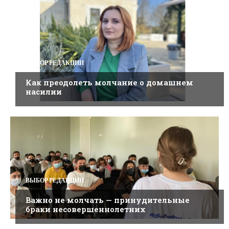
ВЫБОР РЕДАКЦИИ
Как преодолеть молчание о домашнем
насилии
ВЫБОР РЕДАКЦИИ
Важно не молчать — принудительные
браки несовершеннолетних