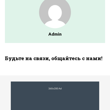
Admin
Будьте на связи, общайтесь с нами!