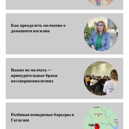
Как преодолеть молчание о
домашнем насилии
Важно не молчать —
принудительные браки
несовершеннолетних
Разбивая невидимые барьеры в
Гагаузии