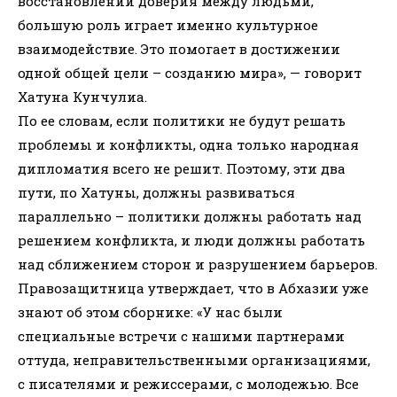
восстановлении доверия между людьми,
большую роль играет именно культурное
взаимодействие. Это помогает в достижении
одной общей цели – созданию мира», — говорит
Хатуна Кунчулиа.
По ее словам, если политики не будут решать
проблемы и конфликты, одна только народная
дипломатия всего не решит. Поэтому, эти два
пути, по Хатуны, должны развиваться
параллельно – политики должны работать над
решением конфликта, и люди должны работать
над сближением сторон и разрушением барьеров.
Правозащитница утверждает, что в Абхазии уже
знают об этом сборнике: «У нас были
специальные встречи с нашими партнерами
оттуда, неправительственными организациями,
с писателями и режиссерами, с молодежью. Все