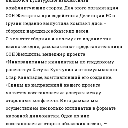
конфликтующих сторон. Для этого организация
ООН Женщины при содействии Делегации ЕС в
Грузии недавно выпустила компакт диск –
сборник народных абхазских песен.
О чем этот сборник и почему его издание так
важно сегодня, рассказывают представительница
ООН Женщины, менеджер проекта
«Инновационные инициативы по гендерному
равенству» Хатуна Кунчулиа и этномузыколога
Отар Капанадзе, возглавлявший его создание.
«Одним из направлений нашего проекта
является восстановление доверия между
сторонами конфликта. В его рамках мы
осуществляем несколько инициатив в формате
народной дипломатии. Одна из них —
восстановление старых абхазских песен», —