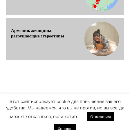
Армения: женщины,
разрушающие стереотипы
О ПРОЕКТЕ
ПЕРСОНАЛЬНЫЕ ДАННЫЕ
Этот сайт использует cookie для повышения вашего
удобства. Мы надеемся, что вы не против, но вы всегда
COOKIE ЗАПИСИ
ПРИСОЕДИНЯЙТЕСЬ
можете отказаться, если хотите.
Отказаться
Хорошо