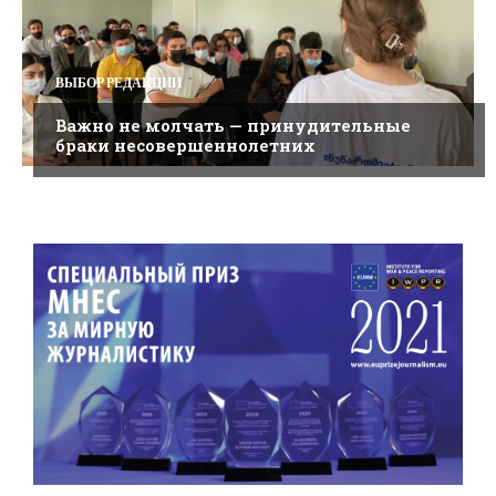
ВЫБОР РЕДАКЦИИ
Важно не молчать — принудительные
браки несовершеннолетних