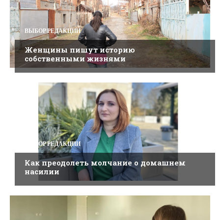
ВЫБОР РЕДАКЦИИ
Женщины пишут историю
собственными жизнями
ВЫБОР РЕДАКЦИИ
Как преодолеть молчание о домашнем
насилии