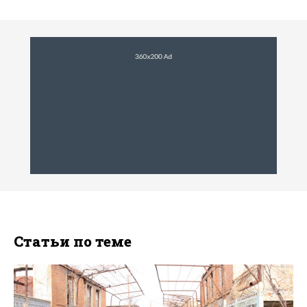
Статьи по теме