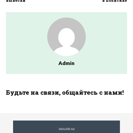
вывески
в политике
Admin
Будьте на связи, общайтесь с нами!