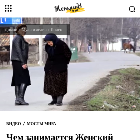
Домой
Мультимедиа
Видео
ВИДЕО
МОСТЫ МИРА
Чем занимается Женский