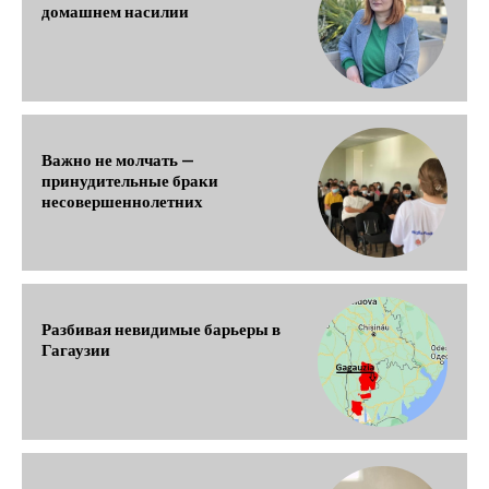
домашнем насилии
Важно не молчать —
принудительные браки
несовершеннолетних
Разбивая невидимые барьеры в
Гагаузии