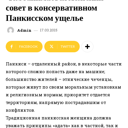
совет в консервативном
Панкисском ущелье
17.03.2015
Admin
FACEBOOK
TWITTER
Панкиси – отдаленный район, в некоторые части
которого сложно попасть даже на машине;
большинство жителей – этнические чеченцы,
которые живут по своим моральным установкам
и религиозным нормам; приоритет отдается
территориям, напрямую пострадавшим от
конфликтов.
Традиционная панкисская женщина должна
уважать принципы «адата» как в частной, так и