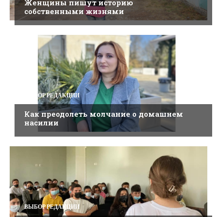
Женщины пишут историю
собственными жизнями
ВЫБОР РЕДАКЦИИ
Как преодолеть молчание о домашнем
насилии
ВЫБОР РЕДАКЦИИ