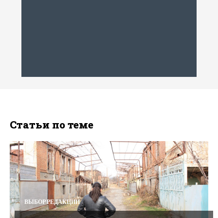
Статьи по теме
ВЫБОР РЕДАКЦИИ