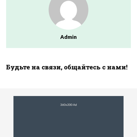
Admin
Будьте на связи, общайтесь с нами!