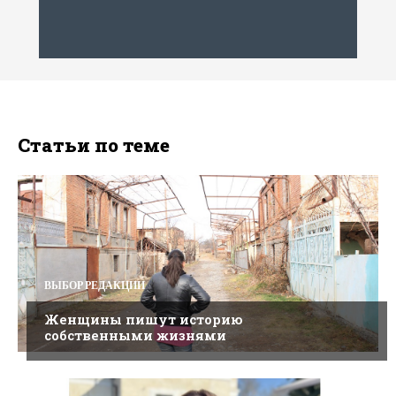
Статьи по теме
ВЫБОР РЕДАКЦИИ
Женщины пишут историю
собственными жизнями