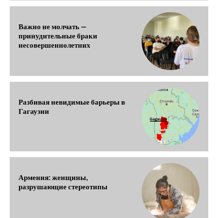
Важно не молчать —
принудительные браки
несовершеннолетних
Разбивая невидимые барьеры в
Гагаузии
Армения: женщины,
разрушающие стереотипы