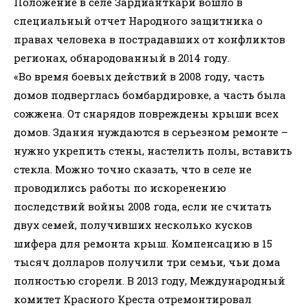
Положение в селе Зардианткари вошло в
специальный отчет Народного защитника о
правах человека в пострадавших от конфликтов
регионах, обнародованный в 2014 году.
«Во время боевых действий в 2008 году, часть
домов подверглась бомбардировке, а часть была
сожжена. От снарядов повреждены крыши всех
домов. Здания нуждаются в серьезном ремонте –
нужно укрепить стены, настелить полы, вставить
стекла. Можно точно сказать, что в селе не
проводились работы по искоренению
последствий войны 2008 года, если не считать
двух семей, получивших несколько кусков
шифера для ремонта крыш. Компенсацию в 15
тысяч долларов получили три семьи, чьи дома
полностью сгорели. В 2013 году, Международный
комитет Красного Креста отремонтировал