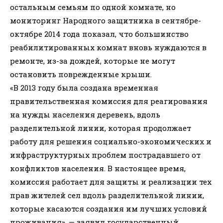
остальным семьям по одной комнате, но
мониторинг Народного защитника в сентябре-
октябре 2014 года показал, что большинство
реабилитированных комнат вновь нуждаются в
ремонте, из-за дождей, которые не могут
остановить поврежденные крыши.
«В 2013 году была создана временная
правительственная комиссия для реагирования
на нужды населения деревень, вдоль
разделительной линии, которая продолжает
работу для решения социально-экономических и
инфраструктурных проблем пострадавшего от
конфликтов населения. В настоящее время,
комиссия работает для защиты и реализации тех
прав жителей сел вдоль разделительной линии,
которые касаются создания им лучших условий
проживания», — заявил государственный