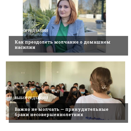
ВЫБОР РЕДАКЦИИ
Как преодолеть молчание о домашнем
насилии
ВЫБОР РЕДАКЦИИ
Важно не молчать — принудительные
браки несовершеннолетних