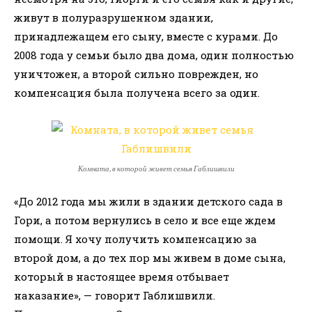
живут в полуразрушенном здании,
принадлежащем его сыну, вместе с курами. До
2008 года у семьи было два дома, один полностью
уничтожен, а второй сильно поврежден, но
компенсация была получена всего за один.
Комната, в которой живет семья Габлишвили
«До 2012 года мы жили в здании детского сада в
Гори, а потом вернулись в село и все еще ждем
помощи. Я хочу получить компенсацию за
второй дом, а до тех пор мы живем в доме сына,
который в настоящее время отбывает
наказание», — говорит Габлишвили.