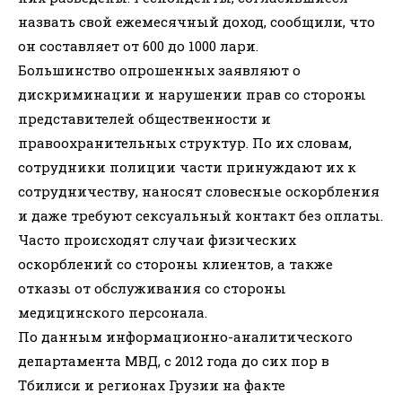
назвать свой ежемесячный доход, сообщили, что
он составляет от 600 до 1000 лари.
Большинство опрошенных заявляют о
дискриминации и нарушении прав со стороны
представителей общественности и
правоохранительных структур. По их словам,
сотрудники полиции части принуждают их к
сотрудничеству, наносят словесные оскорбления
и даже требуют сексуальный контакт без оплаты.
Часто происходят случаи физических
оскорблений со стороны клиентов, а также
отказы от обслуживания со стороны
медицинского персонала.
По данным информационно-аналитического
департамента МВД, с 2012 года до сих пор в
Тбилиси и регионах Грузии на факте