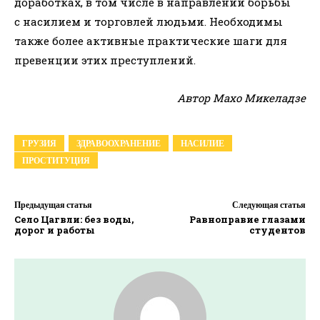
доработках, в том числе в направлении борьбы
с насилием и торговлей людьми. Необходимы
также более активные практические шаги для
превенции этих преступлений.
Автор Махо Микеладзе
ГРУЗИЯ
ЗДРАВООХРАНЕНИЕ
НАСИЛИЕ
ПРОСТИТУЦИЯ
Предыдущая статья
Следующая статья
Село Цагвли: без воды,
Равноправие глазами
дорог и работы
студентов