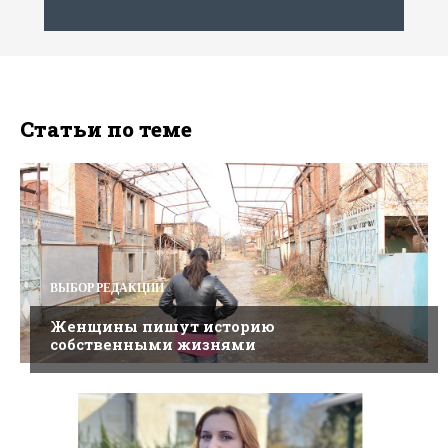
Статьи по теме
ВЫБОР РЕДАКЦИИ
Женщины пишут историю
собственными жизнями