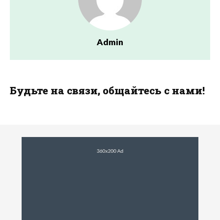
Admin
Будьте на связи, общайтесь с нами!