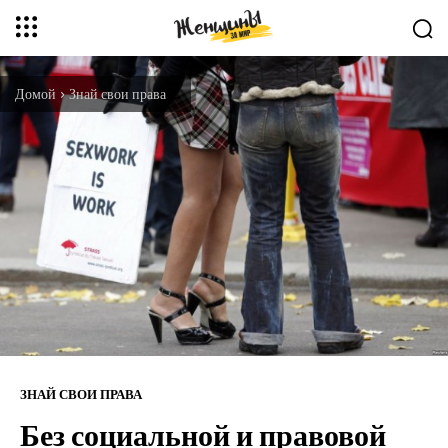
Домой
Знай свои права
ЗНАЙ СВОИ ПРАВА
Без социальной и правовой