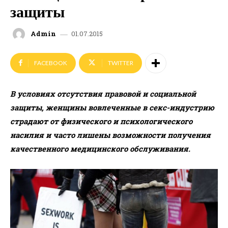
защиты
01.07.2015
Admin
FACEBOOK
TWITTER
В условиях отсутствия правовой и социальной
защиты, женщины вовлеченные в секс-индустрию
страдают от физического и психологического
насилия и часто лишены возможности получения
качественного медицинского обслуживания.