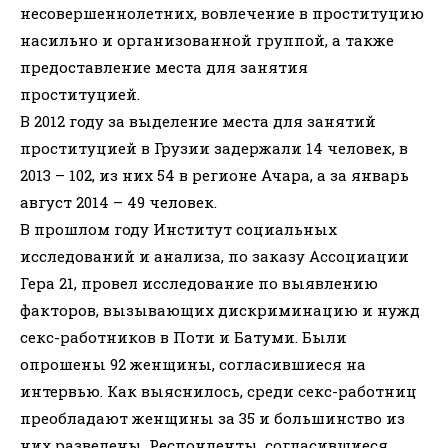
несовершеннолетних, вовлечение в проституцию
насильно и организованной группой, а также
предоставление места для занятия
проституцией.
В 2012 году за выделение места для занятий
проституцией в Грузии задержали 14 человек, в
2013 – 102, из них 54 в регионе Ачара, а за январь
август 2014 – 49 человек.
В прошлом году Институт социальных
исследований и анализа, по заказу Ассоциации
Гера 21, провел исследование по выявлению
факторов, вызывающих дискриминацию и нужд
секс-работников в Поти и Батуми. Были
опрошены 92 женщины, согласившиеся на
интервью. Как выяснилось, среди секс-работниц
преобладают женщины за 35 и большинство из
них разведены. Респонденты, согласившиеся