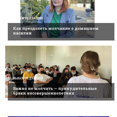
ВЫБОР РЕДАКЦИИ
Как преодолеть молчание о домашнем
насилии
ВЫБОР РЕДАКЦИИ
Важно не молчать — принудительные
браки несовершеннолетних