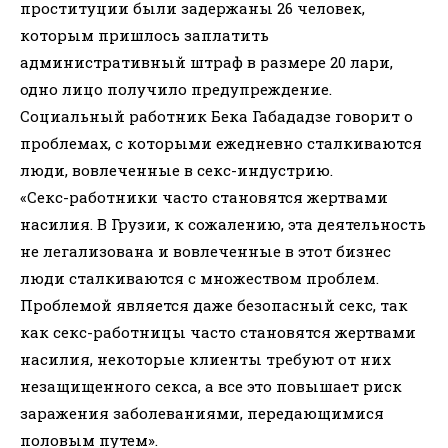
проституции были задержаны 26 человек,
которым пришлось заплатить
административный штраф в размере 20 лари,
одно лицо получило предупреждение.
Социальный работник Бека Габададзе говорит о
проблемах, с которыми ежедневно сталкиваются
люди, вовлеченные в секс-индустрию.
«Секс-работники часто становятся жертвами
насилия. В Грузии, к сожалению, эта деятельность
не легализована и вовлеченные в этот бизнес
люди сталкиваются с множеством проблем.
Проблемой является даже безопасный секс, так
как секс-работницы часто становятся жертвами
насилия, некоторые клиенты требуют от них
незащищенного секса, а все это повышает риск
заражения заболеваниями, передающимися
половым путем».