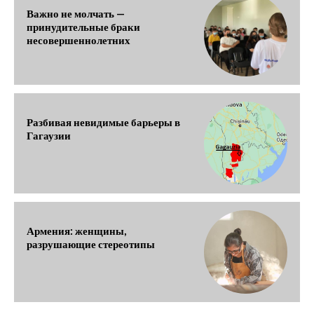
Важно не молчать —
принудительные браки
несовершеннолетних
Разбивая невидимые барьеры в
Гагаузии
Армения: женщины,
разрушающие стереотипы