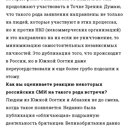
продолжают участвовать в Точке Зрения. Думаю,
что такого рода заявления направлены не только
на людей, которые участвуют в этих процессах,
но и против НКО (некоммерческих организаций)
и это направлено на их если не уничтожение, то
минимизацию самостоятельных независимых
личностей. Это дубликация того, что происходит
в России, но в Южной Осетии даже
переусердствовали и еще более грубо подошли к
этому.
Как вы оцениваете реакцию некоторых
российских СМИ на такого рода встречи?
Людям из Южной Осетии и Абхазии не до смеха,
когда такое появляется. Недавно была
публикация «обличающая» подрывную
деятельность британцев. Великобритания давно