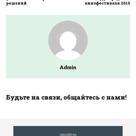
решений
кинофестиваля 2015
Admin
Будьте на связи, общайтесь с нами!