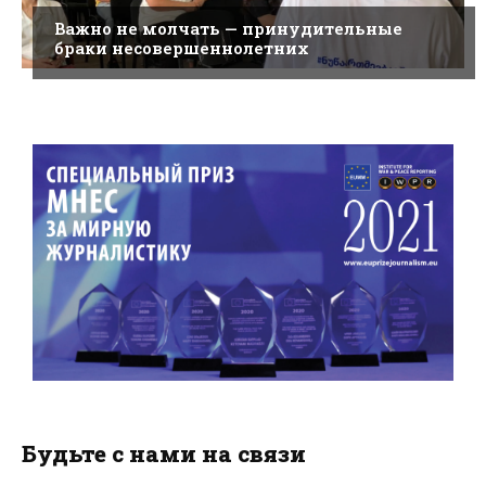
Важно не молчать — принудительные
браки несовершеннолетних
Будьте с нами на связи