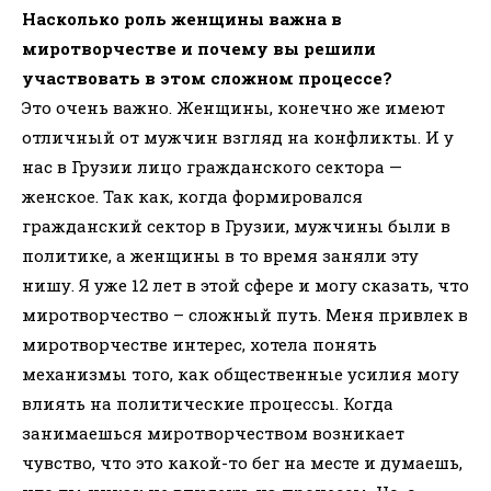
Насколько роль женщины важна в
миротворчестве и почему вы решили
участвовать в этом сложном процессе?
Это очень важно. Женщины, конечно же имеют
отличный от мужчин взгляд на конфликты. И у
нас в Грузии лицо гражданского сектора —
женское. Так как, когда формировался
гражданский сектор в Грузии, мужчины были в
политике, а женщины в то время заняли эту
нишу. Я уже 12 лет в этой сфере и могу сказать, что
миротворчество – сложный путь. Меня привлек в
миротворчестве интерес, хотела понять
механизмы того, как общественные усилия могу
влиять на политические процессы. Когда
занимаешься миротворчеством возникает
чувство, что это какой-то бег на месте и думаешь,