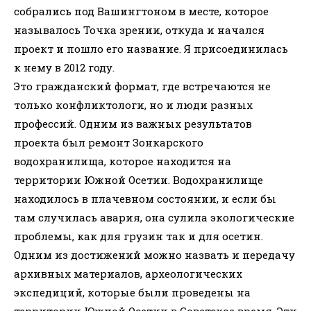
собрались под Вашингтоном в месте, которое
называлось Точка зрении, откуда и начался
проект и пошло его название. Я присоединилась
к нему в 2012 году.
Это гражданский формат, где встречаются не
только конфликтологи, но и люди разных
профессий. Одним из важных результатов
проекта был ремонт Зонкарского
водохранилища, которое находится на
территории Южной Осетии. Водохранилище
находилось в плачевном состоянии, и если бы
там случилась авария, она сулила экологические
проблемы, как для грузин так и для осетин.
Одним из достижений можно назвать и передачу
архивных материалов, археологических
экспедиций, которые были проведены на