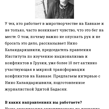
У тех, кто работает в миротворчестве на Кавказе и
не только, часто возникает чувство, что это бег на
месте. О том, почему важно не опускать рук и не
бросать это дело, рассказывает Нино
Каландаришвили, председатель правления
Института по изучению национализма и
конфликтов в Грузии, уже более 10 лет активно
участвующая в мирной трансформации
конфликтов на Кавказе. Предлагаем интервью с
Нино Каландаришвили, подготовленное
журналисткой Эдитой Бадасян.
В каких направлениях вы работаете?
Наша организация ориентирована на изучение