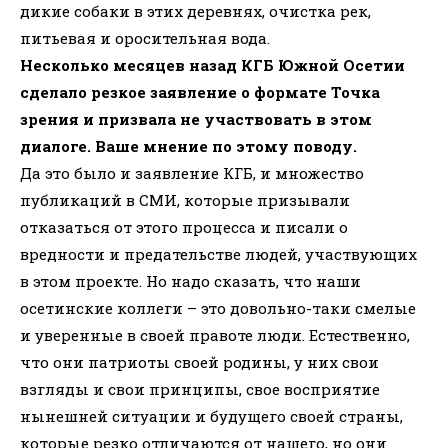
дикие собаки в этих деревнях, очистка рек,
питьевая и оросительная вода.
Несколько месяцев назад КГБ Южной Осетии
сделало резкое заявление о формате Точка
зрения и призвала не участвовать в этом
диалоге. Ваше мнение по этому поводу.
Да это было и заявление КГБ, и множество
публикаций в СМИ, которые призывали
отказаться от этого процесса и писали о
вредности и предательстве людей, участвующих
в этом проекте. Но надо сказать, что наши
осетинские коллеги – это довольно-таки смелые
и уверенные в своей правоте люди. Естественно,
что они патриоты своей родины, у них свои
взгляды и свои принципы, свое восприятие
нынешней ситуации и будущего своей страны,
которые резко отличаются от нашего, но они