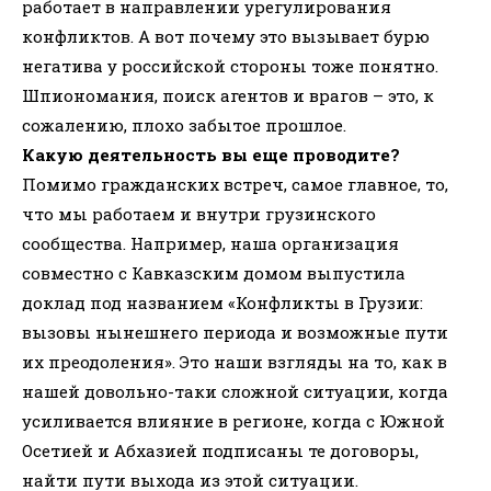
работает в направлении урегулирования
конфликтов. А вот почему это вызывает бурю
негатива у российской стороны тоже понятно.
Шпиономания, поиск агентов и врагов – это, к
сожалению, плохо забытое прошлое.
Какую деятельность вы еще проводите?
Помимо гражданских встреч, самое главное, то,
что мы работаем и внутри грузинского
сообщества. Например, наша организация
совместно с Кавказским домом выпустила
доклад под названием «Конфликты в Грузии:
вызовы нынешнего периода и возможные пути
их преодоления». Это наши взгляды на то, как в
нашей довольно-таки сложной ситуации, когда
усиливается влияние в регионе, когда с Южной
Осетией и Абхазией подписаны те договоры,
найти пути выхода из этой ситуации.