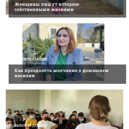
Женщины пишут историю
собственными жизнями
ВЫБОР РЕДАКЦИИ
Как преодолеть молчание о домашнем
насилии
ВЫБОР РЕДАКЦИИ