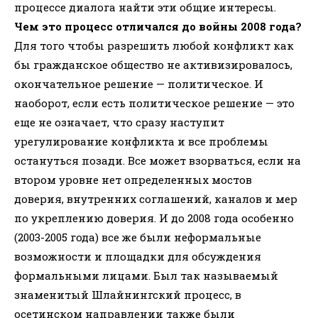
процессе диалога найти эти общие интересы.
Чем это процесс отличался до войны 2008 года?
Для того чтобы разрешить любой конфликт как
бы гражданское общество не активизировалось,
окончательное решение — политическое. И
наоборот, если есть политическое решение — это
еще не означает, что сразу наступит
урегулирование конфликта и все проблемы
остануться позади. Все может взорваться, если на
втором уровне нет определенных мостов
доверия, внутренних соглашений, каналов и мер
по укреплению доверия. И до 2008 года особенно
(2003-2005 года) все же были неформальные
возможности и площадки для обсуждения
формальными лицами. Был так называемый
знаменитый Шлайнингский процесс, в
осетинском направлении также были