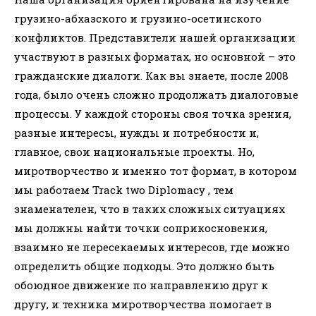
грузино-абхазского и грузино-осетинского
конфликтов. Представители нашей организации
участвуют в разных форматах, но основной – это
гражданские диалоги. Как вы знаете, после 2008
года, было очень сложно продолжать диалоговые
процессы. У каждой стороны своя точка зрения,
разные интересы, нужды и потребности и,
главное, свои национальные проекты. Но,
миротворчество и именно тот формат, в котором
мы работаем Track two Diplomacy , тем
знаменателен, что в таких сложных ситуациях
мы должны найти точки соприкосновения,
взаимно не пересекаемых интересов, где можно
определить общие подходы. Это должно быть
обоюдное движение по направлению друг к
другу, и техника миротворчества помогает в