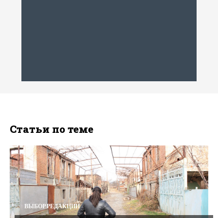
Статьи по теме
ВЫБОР РЕДАКЦИИ