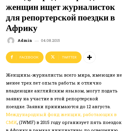
женщин ищет журналисток
для репортерской поездки в
Африку
04.08.2015
Admin
FACEBOOK
TWITTER
Женщины-журналисты всего мира, имеющие не
менее трех лет опыта работы и отлично
владеющие английским языком, могут подать
заявку на участие в этой репортерской
поездке. Заявки принимаются до 12 августа.
Международный фонд женщин, работающих в
СМИ
, (IWMF) в 2015 году организует пять поездок
в Африку в рамках инициативы по освещению