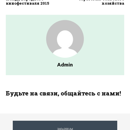
кинофестиваля 2015
хозяйства
Admin
Будьте на связи, общайтесь с нами!