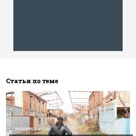
Статьи по теме
ВЫБОР РЕДАКЦИИ