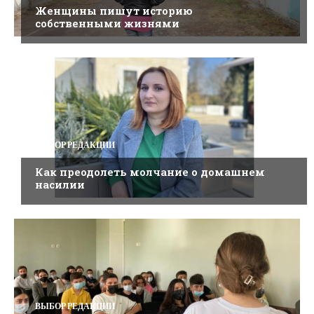
Женщины пишут историю
собственными жизнями
ВЫБОР РЕДАКЦИИ
Как преодолеть молчание о домашнем
насилии
ВЫБОР РЕДАКЦИИ