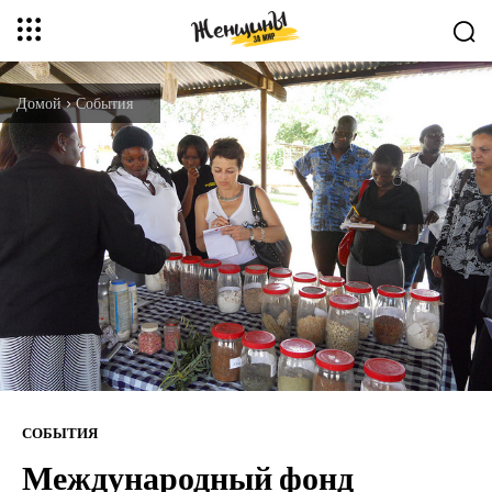
Домой
События
СОБЫТИЯ
Международный фонд