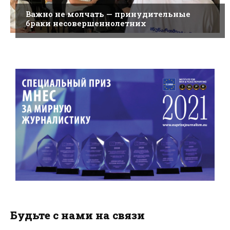
Важно не молчать — принудительные
браки несовершеннолетних
Будьте с нами на связи