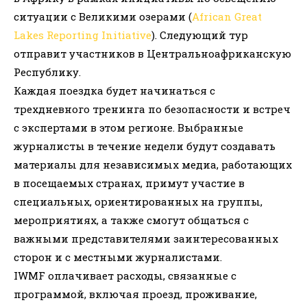
ситуации с Великими озерами (
African Great
Lakes Reporting Initiative
). Следующий тур
отправит участников в Центральноафриканскую
Республику.
Каждая поездка будет начинаться с
трехдневного тренинга по безопасности и встреч
с экспертами в этом регионе. Выбранные
журналисты в течение недели будут создавать
материалы для независимых медиа, работающих
в посещаемых странах, примут участие в
специальных, ориентированных на группы,
мероприятиях, а также смогут общаться с
важными представителями заинтересованных
сторон и с местными журналистами.
IWMF оплачивает расходы, связанные с
программой, включая проезд, проживание,