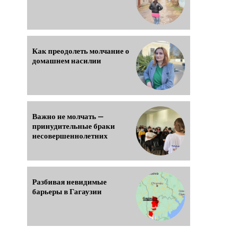
Как преодолеть молчание о
домашнем насилии
Важно не молчать —
принудительные браки
несовершеннолетних
Разбивая невидимые
барьеры в Гагаузии