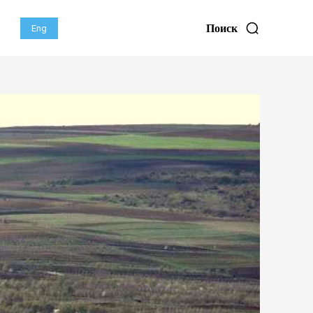
Поиск
Eng