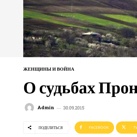
ЖЕНЩИНЫ И ВОЙНА
О судьбах Про
Admin
30.09.2015
FACEBOOK
T
ПОДЕЛИТЬСЯ