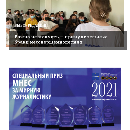
ВЫБОР РЕДАКЦИИ
Важно не молчать — принудительные
браки несовершеннолетних