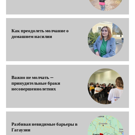
Как преодолеть молчание о
домашнем насилии
Важно не молчать —
принудительные браки
несовершеннолетних
Разбивая невидимые барьеры в
Гагаузии