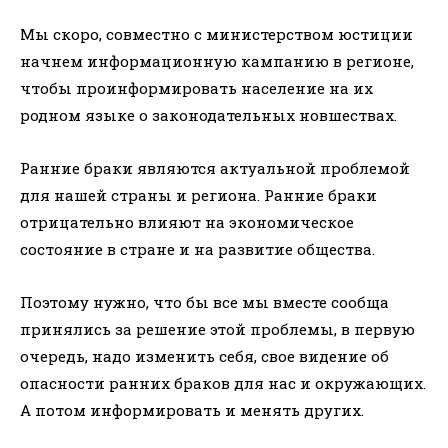
Мы скоро, совместно с министерством юстиции
начнем информационную кампанию в регионе,
чтобы проинформировать население на их
родном языке о законодательных новшествах.
Ранние браки являются актуальной проблемой
для нашей страны и региона. Ранние браки
отрицательно влияют на экономическое
состояние в стране и на развитие общества.
Поэтому нужно, что бы все мы вместе сообща
принялись за решение этой проблемы, в первую
очередь, надо изменить себя, свое видение об
опасности ранних браков для нас и окружающих.
А потом информировать и менять других.