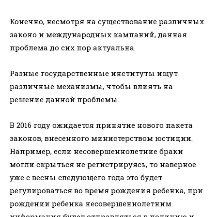
Конечно, несмотря на существование различных
законо и международных кампаний, данная
проблема до сих пор актуальна.
Разные государственные институты ищут
различные механизмы, чтобы влиять на
решение данной проблемы.
В 2016 году ожидается принятие нового пакета
законов, внесенного министерством юстиции.
Например, если несовершеннолетние браки
могли скрыться не регистрируясь, то наверное
уже с весны следующего года это будет
регулироваться во время рождения ребенка, при
рождении ребенка несовершеннолетним
информация будет отправляться в полицию и