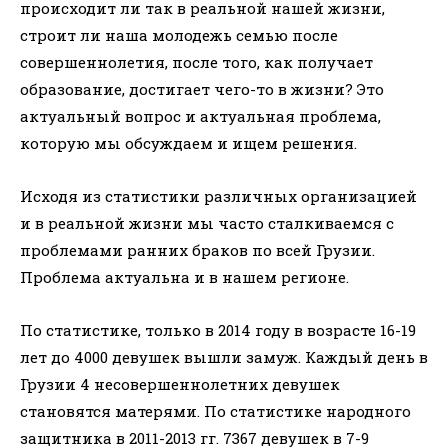
происходит ли так в реальной нашей жизни,
строит ли наша молодежь семью после
совершеннолетия, после того, как получает
образование, достигает чего-то в жизни? Это
актуальный вопрос и актуальная проблема,
которую мы обсуждаем и ищем решения.
Исходя из статистики различных организацией
и в реальной жизни мы часто сталкиваемся с
проблемами ранних браков по всей Грузии.
Проблема актуальна и в нашем регионе.
По статистике, только в 2014 году в возрасте 16-19
лет до 4000 девушек вышли замуж. Каждый день в
Грузии 4 несовершеннолетних девушек
становятся матерями. По статистике народного
защитника в 2011-2013 гг. 7367 девушек в 7-9