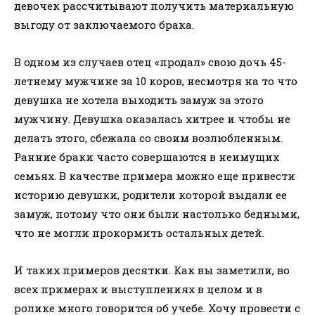
девочек рассчитывают получить материальную
выгоду от заключаемого брака.
В одном из случаев отец «продал» свою дочь 45-
летнему мужчине за 10 коров, несмотря на то что
девушка не хотела выходить замуж за этого
мужчину. Девушка оказалась хитрее и чтобы не
делать этого, сбежала со своим возлюбленным.
Ранние браки часто совершаются в неимущих
семьях. В качестве примера можно еще привести
историю девушки, родители которой выдали ее
замуж, потому что они были настолько бедными,
что не могли прокормить остальных детей.
И таких примеров десятки. Как вы заметили, во
всех примерах и выступлениях в целом и в
ролике много говорится об учебе. Хочу провести с