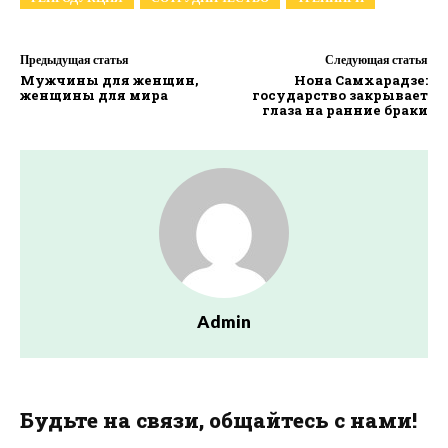
Предыдущая статья
Следующая статья
Мужчины для женщин,
Нона Самхарадзе:
женщины для мира
государство закрывает
глаза на ранние браки
Admin
Будьте на связи, общайтесь с нами!