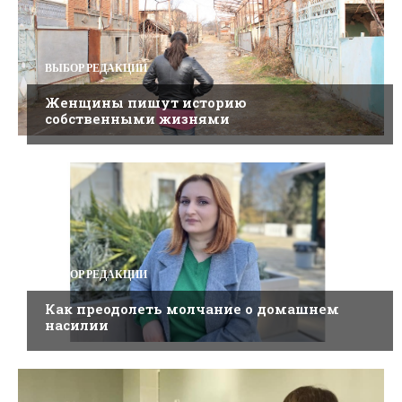
ВЫБОР РЕДАКЦИИ
Женщины пишут историю
собственными жизнями
ВЫБОР РЕДАКЦИИ
Как преодолеть молчание о домашнем
насилии