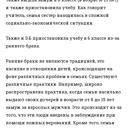
и также приостановила учебу. Как говорит
учитель, семья сестер находилась в сложной
социально-экономической ситуации.
Также и З.Б приостановила учебу в 6 классе из-за
раннего брака.
Ранние браки не являются традицией, это
насилие в отношении детей, происходящее на
фоне различных проблем в семьях. Существуют
различные практики. Например, широко
распространена практика, когда семьи насильно
выдают своих дочерей в возрасте от 8 до 15 лет
замуж за взрослых мужчин. Это происходит из-за
того, что эти люди введены в заблуждение при
помощи ложных верований. Кроме того, семьи