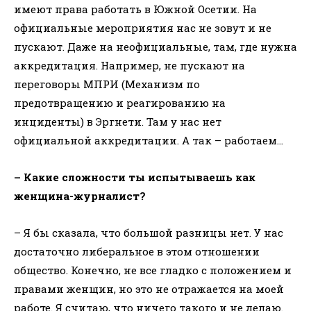
имеют права работать в Южной Осетии. На
официальные мероприятия нас не зовут и не
пускают. Даже на неофициальные, там, где нужна
аккредитация. Например, не пускают на
переговоры МПРИ (Механизм по
предотвращению и реагированию на
инциденты) в Эргнети. Там у нас нет
официальной аккредитации. А так – работаем…
– Какие сложности ты испытываешь как
женщина-журналист?
– Я бы сказала, что большой разницы нет. У нас
достаточно либеральное в этом отношении
общество. Конечно, не все гладко с положением и
правами женщин, но это не отражается на моей
работе. Я считаю, что ничего такого и не делаю.