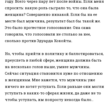
году. Всего через пару лет после войны. Если меня
спросить: какую роль сыграло то, что она была
женщина? Совершенно никакой. Если бы на ее
месте был мужчина, результат был бы такой же.
Это было протестное голосование. Она сама
говорила, что голосовали не столько за нее,
сколько против Эдуарда Кокойты.
Но, чтобы прийти в политику и баллотироваться,
преуспеть в любой сфере, женщина должна быть
на несколько голов выше, умнее мужчины.
Сейчас ситуация становится хуже по отношению
к женщинам. Мне кажется, что мужчины уже
ничего не хотят уступать. Если раньше они могли
уступать в каких-то сферах жизни, да даже не то
чтобы уступать, им попросту некогда было…