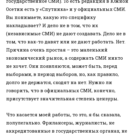
государственное СМИ). То есть редакция в Южной
Осетии есть у «Спутника» и у официальных СМИ.
Вы понимаете, какую это специфику
накладывает? И дело не в том, что их
(независимые СМИ) не дают создавать. Дело не в
том, что как-то давят или не дают работать. Нет.
Причина очень простая – это маленький
экономический рынок, а содержать СМИ никто
не хочет. Они появляются, может быть, перед
выборами, в период выборов, но, как правило,
долго не держатся, сходят на нет. Нужно ли
говорить, что в официальных СМИ, конечно,
присутствует значительная степень цензуры.
Что касается моей работы, то это, я бы сказала,
полулегально. Фрилансеры, журналисты, не
аккредитованные в государственных органах, не