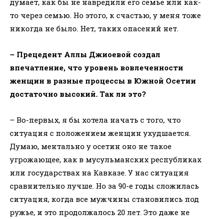
думает, как бы не навредили его семье или как-
то через семью. Но этого, к счастью, у меня тоже
никогда не было. Нет, таких опасений нет.
– Прецедент Аллы Джиоевой создал
впечатление, что уровень вовлеченности
женщин в разные процессы в Южной Осетии
достаточно высокий. Так ли это?
– Во-первых, я бы хотела начать с того, что
ситуация с положением женщин ухудшается.
Думаю, ментально у осетин оно не такое
угрожающее, как в мусульманских республиках
или государствах на Кавказе. У нас ситуация
сравнительно лучше. Но за 90-е годы сложилась
ситуация, когда все мужчины становились под
ружье, и это продолжалось 20 лет. Это даже не