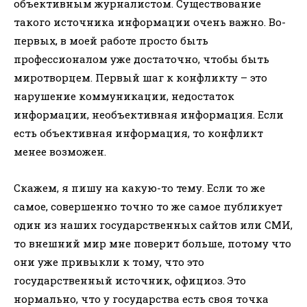
объективным журналистом. Существование
такого источника информации очень важно. Во-
первых, в моей работе просто быть
профессионалом уже достаточно, чтобы быть
миротворцем. Первый шаг к конфликту – это
нарушение коммуникации, недостаток
информации, необъективная информация. Если
есть объективная информация, то конфликт
менее возможен.
Скажем, я пишу на какую-то тему. Если то же
самое, совершенно точно то же самое публикует
один из наших государственных сайтов или СМИ,
то внешний мир мне поверит больше, потому что
они уже привыкли к тому, что это
государственный источник, официоз. Это
нормально, что у государства есть своя точка