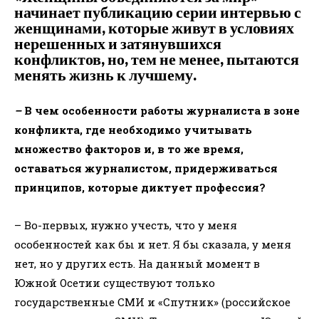
начинает публикацию серии интервью с
женщинами, которые живут в условиях
нерешенных и затянувшихся
конфликтов, но, тем не менее, пытаются
менять жизнь к лучшему.
–
В чем особенности работы журналиста в зоне
конфликта, где необходимо учитывать
множество факторов и, в то же время,
оставаться журналистом, придерживаться
принципов, которые диктует профессия?
– Во-первых, нужно учесть, что у меня
особенностей как бы и нет. Я бы сказала, у меня
нет, но у других есть. На данный момент в
Южной Осетии существуют только
государственные СМИ и «Спутник» (российское