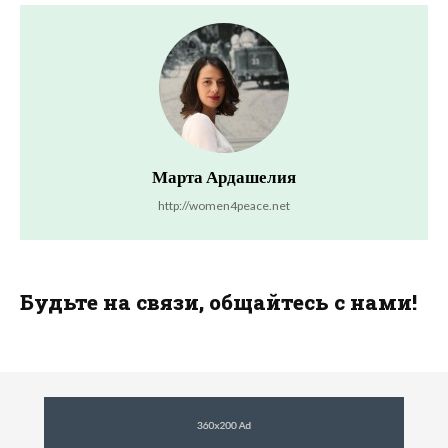
Марта Ардашелия
http://women4peace.net
Будьте на связи, общайтесь с нами!