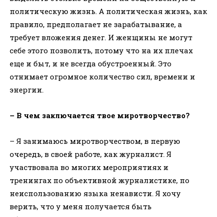
политическую жизнь. А политическая жизнь, как
правило, предполагает не зарабатывание, а
требует вложения денег. И женщины не могут
себе этого позволить, потому что на их плечах
еще и быт, и не всегда обустроенный. Это
отнимает огромное количество сил, времени и
энергии.
– В чем заключается твое миротворчество?
– Я занимаюсь миротворчеством, в первую
очередь, в своей работе, как журналист. Я
участвовала во многих мероприятиях и
тренингах по объективной журналистике, по
неиспользованию языка ненависти. Я хочу
верить, что у меня получается быть