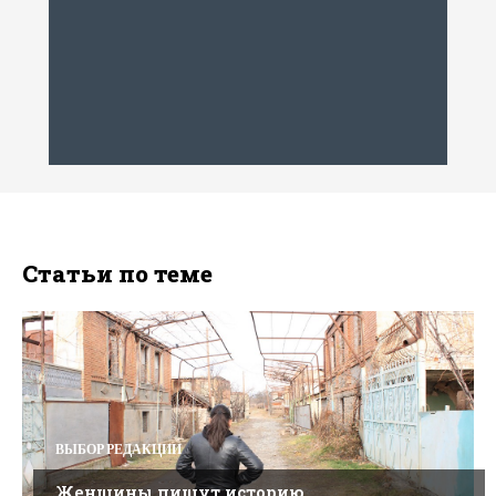
Статьи по теме
ВЫБОР РЕДАКЦИИ
Женщины пишут историю