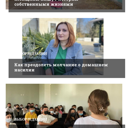
собственными жизнями
ВЫБОР РЕДАКЦИИ
Как преодолеть молчание о домашнем
насилии
ВЫБОР РЕДАКЦИИ