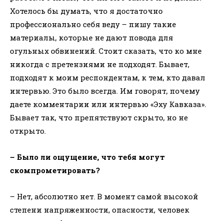
Хотелось бы думать, что я достаточно
профессионально себя веду – пишу такие
материалы, которые не дают повода для
огульных обвинений. Стоит сказать, что ко мне
никогда с претензиями не подходят. Бывает,
подходят к моим респондентам, к тем, кто давал
интервью. Это было всегда. Им говорят, почему
даете комментарии или интервью «Эху Кавказа».
Бывает так, что препятствуют скрыто, но не
открыто.
– Было ли ощущение, что тебя могут
скомпрометировать?
– Нет, абсолютно нет. В момент самой высокой
степени напряженности, опасности, человек