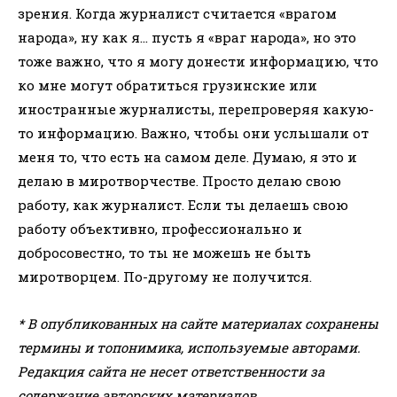
зрения. Когда журналист считается «врагом
народа», ну как я… пусть я «враг народа», но это
тоже важно, что я могу донести информацию, что
ко мне могут обратиться грузинские или
иностранные журналисты, перепроверяя какую-
то информацию. Важно, чтобы они услышали от
меня то, что есть на самом деле. Думаю, я это и
делаю в миротворчестве. Просто делаю свою
работу, как журналист. Если ты делаешь свою
работу объективно, профессионально и
добросовестно, то ты не можешь не быть
миротворцем. По-другому не получится.
* В опубликованных на сайте материалах сохранены
термины и топонимика, используемые авторами.
Редакция сайта не несет ответственности за
содержание авторских материалов.