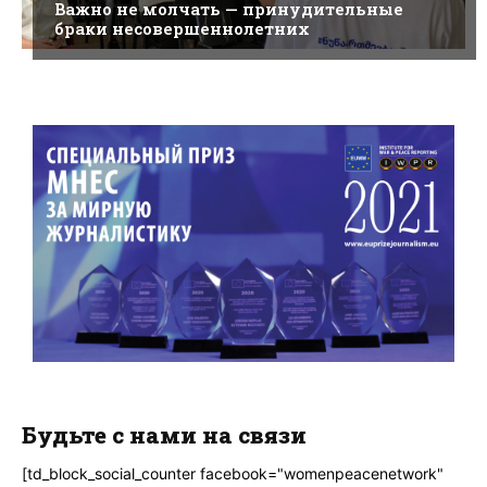
Важно не молчать — принудительные
браки несовершеннолетних
Будьте с нами на связи
[td_block_social_counter facebook="womenpeacenetwork"