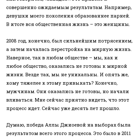
совершенно ожидаемым результатам. Например,
девушки моего поколения образованнее парней.
В итоге вся общественная жизнь – это женщины.
2008 год, конечно, был сильнейшим потрясением,
а затем началась перестройка на мирную жизнь.
Наверное, так в любом обществе – мы, как и
любое общество, оказались не готовы к мирной
жизни. Везде так, мы не уникальны. И опять же,
кому тяжелее к этому привыкать? Конечно,
мужчинам. Они оказались не готовы, но начали
вливаться. Мне сейчас приятно видеть, что этот
процесс идет. Сейчас уже десять лет прошло.
Думаю, победа Аллы Джиоевой на выборах была
результатом всего этого процесса. Это было в 2011