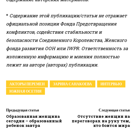
*
Содержание этой публикации/статьи не отражает
официальной позиции Фонда Предотвращения
конфликтов, содействия стабильности и
безопасности Соединенного Королевства, Женского
фонда развития ООН или IWPR. Ответственность за
изложенную информацию и мнения полностью
лежит на авторе (авторах) публикации.
АКТОРЫ ПЕРЕМЕН
ЗАРИНА САНАКОЕВА
ИНТЕРВЬЮ
ЮЖНАЯ ОСЕТИЯ
Предыдущая статья
Следующая статья
Образованная женщина
Отсутствие женщин на
сегодня – образованный
переговорах на руку тем,
ребенок завтра
кто боится мира