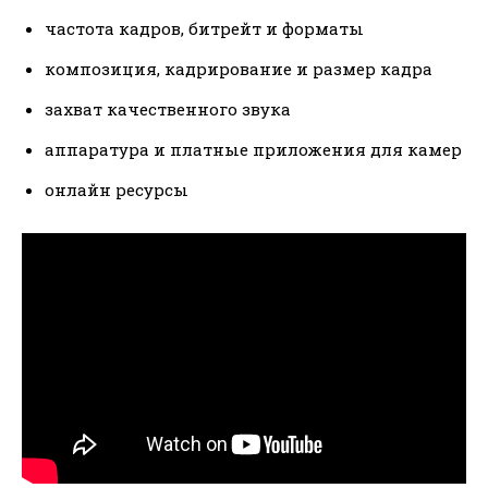
частота кадров, битрейт и форматы
композиция, кадрирование и размер кадра
захват качественного звука
аппаратура и платные приложения для камер
онлайн ресурсы