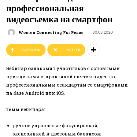
профессиональная
видеосъемка на смартфон
30.03.2020
Women Connecting For Peace
FACEBOOK
TWITTER
Вебинар ознакомит участников с основными
принципами и практикой снятия видео по
профессиональным стандартам со смартфонами
на базе Android или iOS.
Темы вебинара:
ручное управление фокусировкой,
экспозицией и цветовым балансом