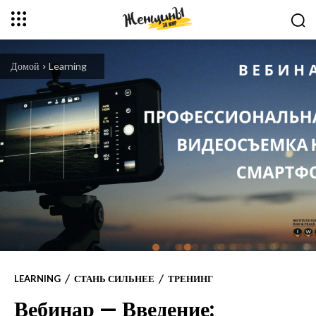
Домой
Learning
LEARNING
СТАНЬ СИЛЬНЕЕ
ТРЕНИНГ
Вебинар — Введение: