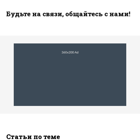
Будьте на связи, общайтесь с нами!
Статьи по теме