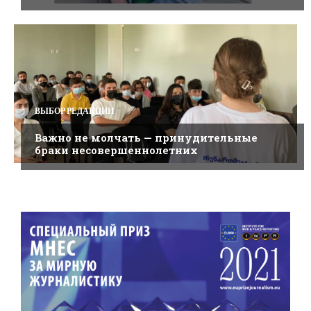
ВЫБОР РЕДАКЦИИ
Важно не молчать — принудительные
браки несовершеннолетних