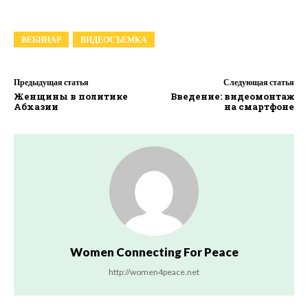
ВЕБИНАР
ВИДЕОСЪЕМКА
Предыдущая статья
Следующая статья
Женщины в политике
Введение: видеомонтаж
Абхазии
на смартфоне
Women Connecting For Peace
http://women4peace.net