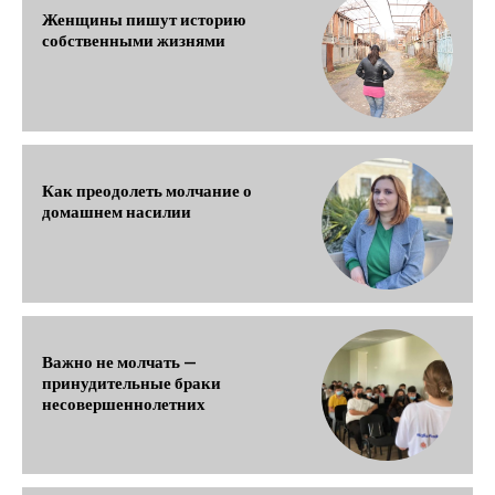
Женщины пишут историю
собственными жизнями
Как преодолеть молчание о
домашнем насилии
Важно не молчать —
принудительные браки
несовершеннолетних