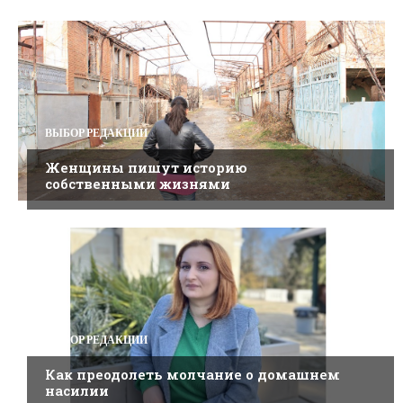
ВЫБОР РЕДАКЦИИ
Женщины пишут историю
собственными жизнями
ВЫБОР РЕДАКЦИИ
Как преодолеть молчание о домашнем
насилии