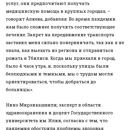
услуг, они предпочитают получать
медицинскую помощь в крупных городах, –
говорит Алиева, добавляя: Во время пандемии
нам было сложнее получить соответствующее
лечение. Запрет на передвижение транспорта
заставил меня сильно понервничать, так как я не
знала, как выехать из региона и отправиться
рожать в Тбилиси. Когда мы приехали в город,
было 4 часа утра, и, поскольку улицы были
безлюдными и темными, мы с трудом могли
ориентироваться, чтобы добраться до
больницы».
Нино Мирзикашвили, эксперт в области
здравоохранения и доцент Государственного
университета им. Илии, согласна с тем, что
пандемия обострила проблемы здоровья