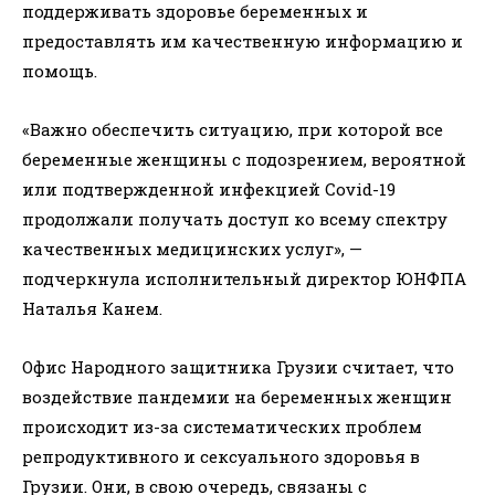
поддерживать здоровье беременных и
предоставлять им качественную информацию и
помощь.
«Важно обеспечить ситуацию, при которой все
беременные женщины с подозрением, вероятной
или подтвержденной инфекцией Covid-19
продолжали получать доступ ко всему спектру
качественных медицинских услуг», —
подчеркнула исполнительный директор ЮНФПА
Наталья Канем.
Офис Народного защитника Грузии считает, что
воздействие пандемии на беременных женщин
происходит из-за систематических проблем
репродуктивного и сексуального здоровья в
Грузии. Они, в свою очередь, связаны с