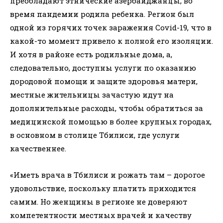
преобладают этнические азербайджанцы, во
время пандемии родила ребенка. Регион был
одной из горячих точек заражения Covid-19, что в
какой-то момент привело к полной его изоляции.
И хотя в районе есть родильные дома, а,
следовательно, доступны услуги по оказанию
дородовой помощи и защите здоровья матери,
местные жительницы зачастую идут на
дополнительные расходы, чтобы обратиться за
медицинской помощью в более крупных городах,
в основном в столице Тбилиси, где услуги
качественнее.
«Иметь врача в Тбилиси и рожать там – дорогое
удовольствие, поскольку платить приходится
самим. Но женщины в регионе не доверяют
компетентности местных врачей и качеству