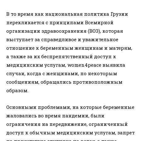
В то время как национальная политика Грузии
перекликается с принципами Всемирной
организации здравоохранения (ВОЗ), которая
выступает за справедливое и уважительное
отношение к беременным женщинам и матерям,
а также за их беспрепятственный доступ к
медицинским услугам, women4peace выявила
случаи, когда с женщинами, по некоторым
сообщениям, обращались противоположным
образом.
Основными проблемами, на которые беременные
жаловались во время пандемии, были
ограничения на передвижение, ограниченный
доступ к обычным медицинским услугам, запрет