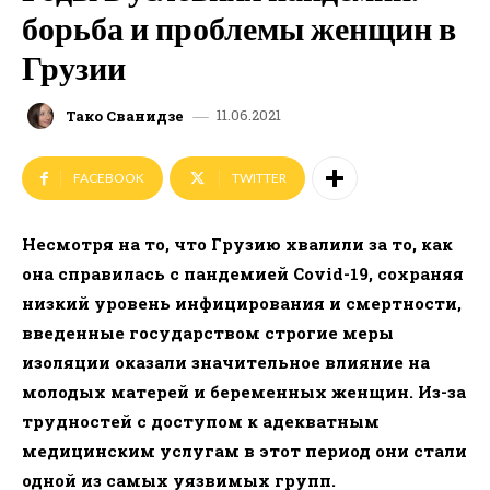
борьба и проблемы женщин в
Грузии
11.06.2021
Тако Сванидзе
FACEBOOK
TWITTER
Несмотря на то, что Грузию хвалили за то, как
она справилась с пандемией Covid-19, сохраняя
низкий уровень инфицирования и смертности,
введенные государством строгие меры
изоляции оказали значительное влияние на
молодых матерей и беременных женщин. Из-за
трудностей с доступом к адекватным
медицинским услугам в этот период они стали
одной из самых уязвимых групп.