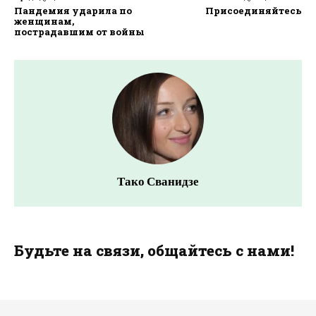
Пандемия ударила по
Присоединяйтесь
женщинам,
пострадавшим от войны
Тако Сванидзе
Будьте на связи, общайтесь с нами!