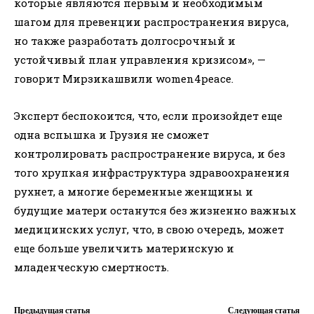
которые являются первым и необходимым
шагом для превенции распространения вируса,
но также разработать долгосрочный и
устойчивый план управления кризисом», —
говорит Мирзикашвили women4peace.
Эксперт беспокоится, что, если произойдет еще
одна вспышка и Грузия не сможет
контролировать распространение вируса, и без
того хрупкая инфраструктура здравоохранения
рухнет, а многие беременные женщины и
будущие матери останутся без жизненно важных
медицинских услуг, что, в свою очередь, может
еще больше увеличить материнскую и
младенческую смертность.
Предыдущая статья
Следующая статья