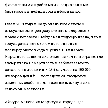
финансовыми проблемами, социальными
барьерами и дефицитом информации.
Еще в 2019 году в Национальном отчете о
сексуальном и репродуктивном здоровье и
правах человека Омбудсмен подчеркивала, что у
государства нет системного видения
послеродового ухода и услуг. В Аппарате
Народного защитника отмечали, что в стране, где
материнская смертность и заболеваемость
остаются высокими – 23,5 случаев на 100 000
живорождений, — последствия пандемии
заметны, особенно для женщин, живущих в
сельской местности.
Айнура Алиева из Марнеули, города, где