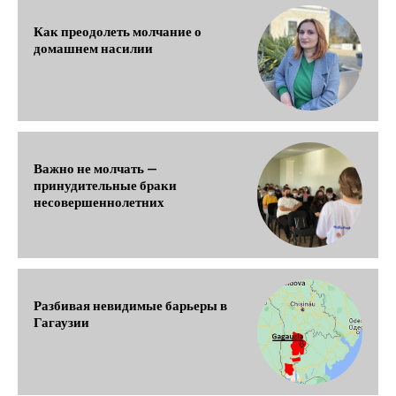
Как преодолеть молчание о
домашнем насилии
Важно не молчать —
принудительные браки
несовершеннолетних
Разбивая невидимые барьеры в
Гагаузии