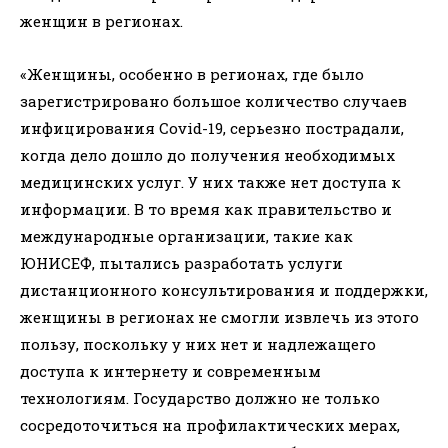
женщин в регионах.
«Женщины, особенно в регионах, где было
зарегистрировано большое количество случаев
инфицирования Covid-19, серьезно пострадали,
когда дело дошло до получения необходимых
медицинских услуг. У них также нет доступа к
информации. В то время как правительство и
международные организации, такие как
ЮНИСЕФ, пытались разработать услуги
дистанционного консультирования и поддержки,
женщины в регионах не смогли извлечь из этого
пользу, поскольку у них нет и надлежащего
доступа к интернету и современным
технологиям. Государство должно не только
сосредоточиться на профилактических мерах,