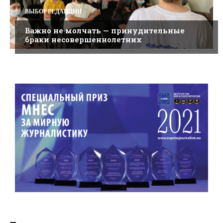
ВЫБОР РЕДАКЦИИ
Важно не молчать — принудительные
браки несовершеннолетних