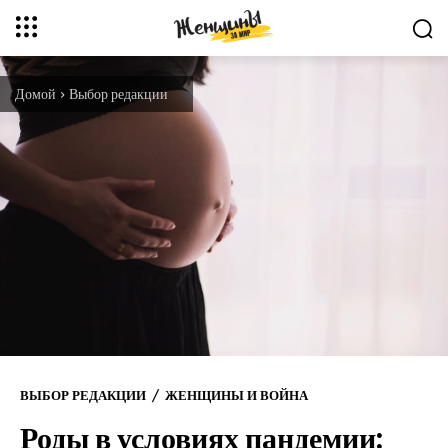
Домой
Выбор редакции
ВЫБОР РЕДАКЦИИ
ЖЕНЩИНЫ И ВОЙНА
Роды в условиях пандемии: