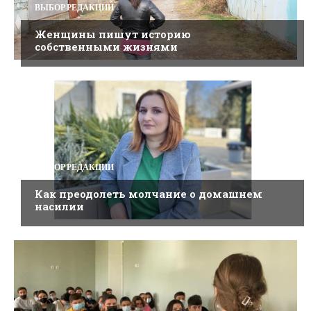
ВЫБОР РЕДАКЦИИ
Женщины пишут историю
собственными жизнями
ВЫБОР РЕДАКЦИИ
Как преодолеть молчание о домашнем
насилии