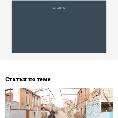
Статьи по теме