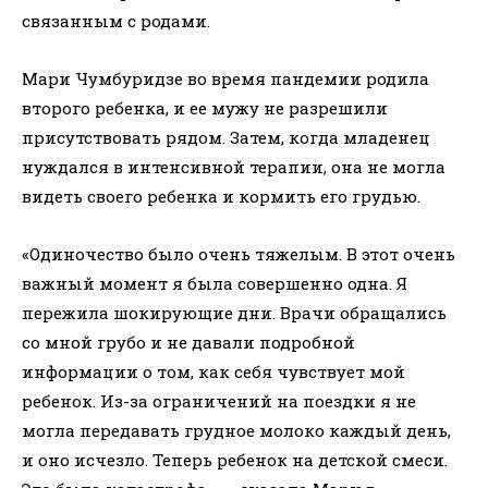
связанным с родами.
Мари Чумбуридзе во время пандемии родила
второго ребенка, и ее мужу не разрешили
присутствовать рядом. Затем, когда младенец
нуждался в интенсивной терапии, она не могла
видеть своего ребенка и кормить его грудью.
«Одиночество было очень тяжелым. В этот очень
важный момент я была совершенно одна. Я
пережила шокирующие дни. Врачи обращались
со мной грубо и не давали подробной
информации о том, как себя чувствует мой
ребенок. Из-за ограничений на поездки я не
могла передавать грудное молоко каждый день,
и оно исчезло. Теперь ребенок на детской смеси.