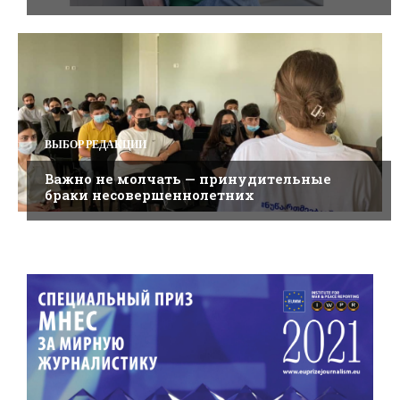
ВЫБОР РЕДАКЦИИ
Важно не молчать — принудительные
браки несовершеннолетних