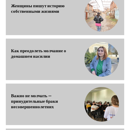
Женщины пишут историю
собственными жизнями
Как преодолеть молчание о
домашнем насилии
Важно не молчать —
принудительные браки
несовершеннолетних