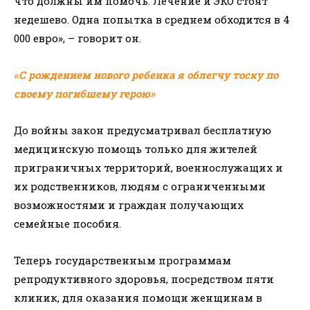
что должны им помочь. Лечение и ЭКО стоят
недешево. Одна попытка в среднем обходится в 4
000 евро», – говорит он.
«С рождением нового ребенка я облегчу тоску по
своему погибшему герою»
До войны закон предусматривал бесплатную
медицинскую помощь только для жителей
приграничных территорий, военнослужащих и
их родственников, людям с ограниченными
возможностями и граждан получающих
семейные пособия.
Теперь государственным программам
репродуктивного здоровья, посредством пяти
клиник, для оказания помощи женщинам в