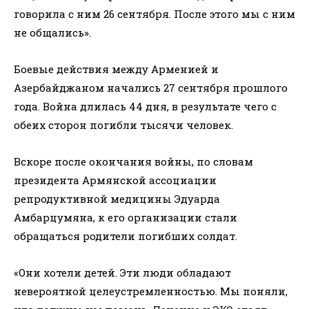
говорила с ним 26 сентября. После этого мы с ним
не общались».
Боевые действия между Арменией и
Азербайджаном начались 27 сентября прошлого
года. Война длилась 44 дня, в результате чего с
обеих сторон погибли тысячи человек.
Вскоре после окончания войны, по словам
президента Армянской ассоциации
репродуктивной медицины Эдуарда
Амбарцумяна, к его организации стали
обращаться родители погибших солдат.
«Они хотели детей. Эти люди обладают
невероятной целеустремленностью. Мы поняли,