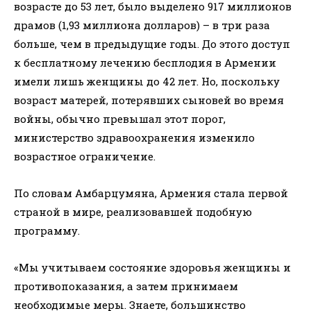
возрасте до 53 лет, было выделено 917 миллионов
драмов (1,93 миллиона долларов) – в три раза
больше, чем в предыдущие годы. До этого доступ
к бесплатному лечению бесплодия в Армении
имели лишь женщины до 42 лет. Но, поскольку
возраст матерей, потерявших сыновей во время
войны, обычно превышал этот порог,
министерство здравоохранения изменило
возрастное ограничение.
По словам Амбарцумяна, Армения стала первой
страной в мире, реализовавшей подобную
программу.
«Мы учитываем состояние здоровья женщины и
противопоказания, а затем принимаем
необходимые меры. Знаете, большинство