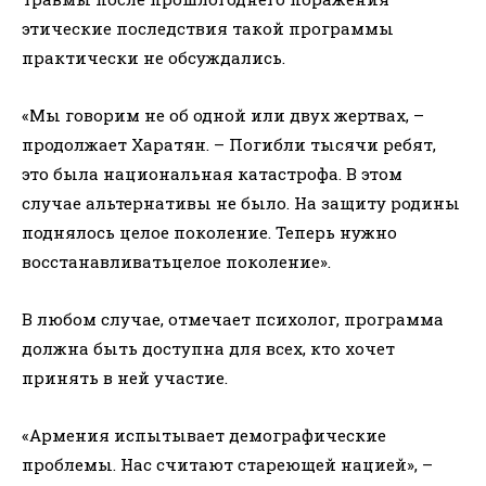
этические последствия такой программы
практически не обсуждались.
«Мы говорим не об одной или двух жертвах, –
продолжает Харатян. – Погибли тысячи ребят,
это была национальная катастрофа. В этом
случае альтернативы не было. На защиту родины
поднялось целое поколение. Теперь нужно
восстанавливатьцелое поколение».
В любом случае, отмечает психолог, программа
должна быть доступна для всех, кто хочет
принять в ней участие.
«Армения испытывает демографические
проблемы. Нас считают стареющей нацией», –