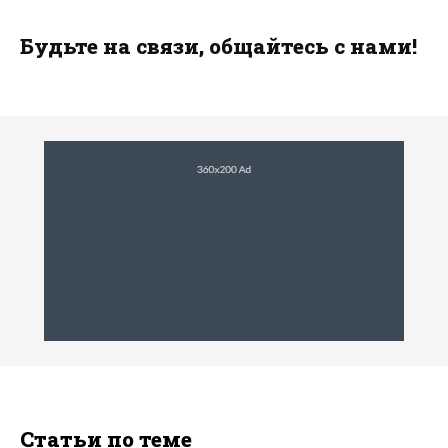
Будьте на связи, общайтесь с нами!
Статьи по теме