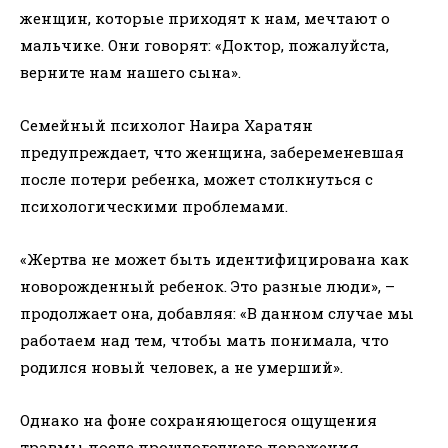
женщин, которые приходят к нам, мечтают о
мальчике. Они говорят: «Доктор, пожалуйста,
верните нам нашего сына».
Семейный психолог Наира Харатян
предупреждает, что женщина, забеременевшая
после потери ребенка, может столкнуться с
психологическими проблемами.
«Жертва не может быть идентифицирована как
новорожденный ребенок. Это разные люди», –
продолжает она, добавляя: «В данном случае мы
работаем над тем, чтобы мать понимала, что
родился новый человек, а не умерший».
Однако на фоне сохраняющегося ощущения
травмы после прошлогоднего поражения