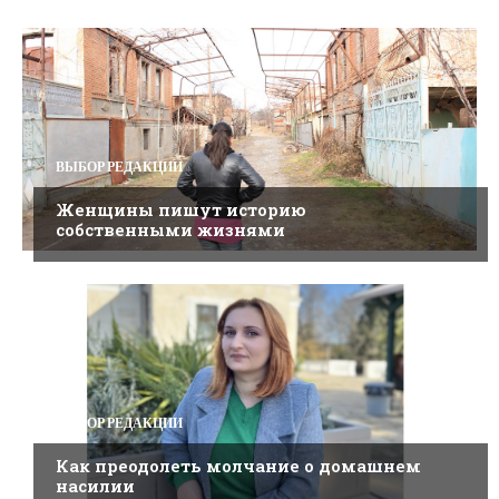
ВЫБОР РЕДАКЦИИ
Женщины пишут историю
собственными жизнями
ВЫБОР РЕДАКЦИИ
Как преодолеть молчание о домашнем
насилии