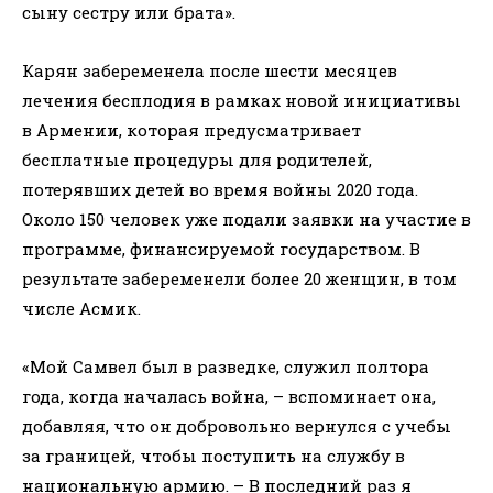
сыну сестру или брата».
Карян забеременела после шести месяцев
лечения бесплодия в рамках новой инициативы
в Армении, которая предусматривает
бесплатные процедуры для родителей,
потерявших детей во время войны 2020 года.
Около 150 человек уже подали заявки на участие в
программе, финансируемой государством. В
результате забеременели более 20 женщин, в том
числе Асмик.
«Мой Самвел был в разведке, служил полтора
года, когда началась война, – вспоминает она,
добавляя, что он добровольно вернулся с учебы
за границей, чтобы поступить на службу в
национальную армию. – В последний раз я