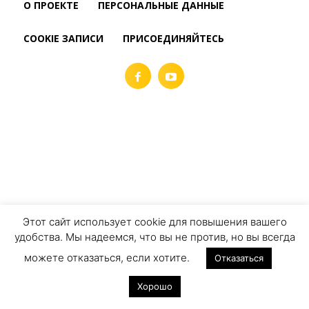
О ПРОЕКТЕ
ПЕРСОНАЛЬНЫЕ ДАННЫЕ
COOKIE ЗАПИСИ
ПРИСОЕДИНЯЙТЕСЬ
Этот сайт использует cookie для повышения вашего
удобства. Мы надеемся, что вы не против, но вы всегда
можете отказаться, если хотите.
Отказаться
Хорошо