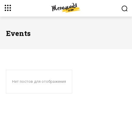
Events
Нет постов для отображения