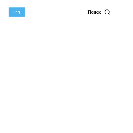
Поиск
Eng