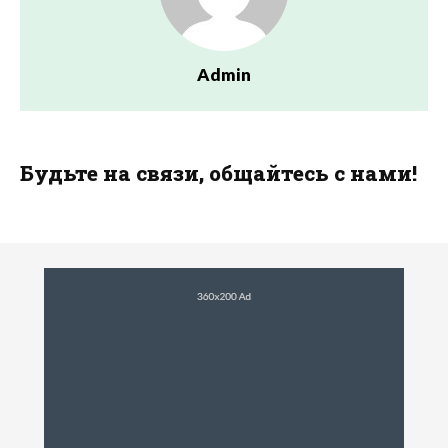
Admin
Будьте на связи, общайтесь с нами!