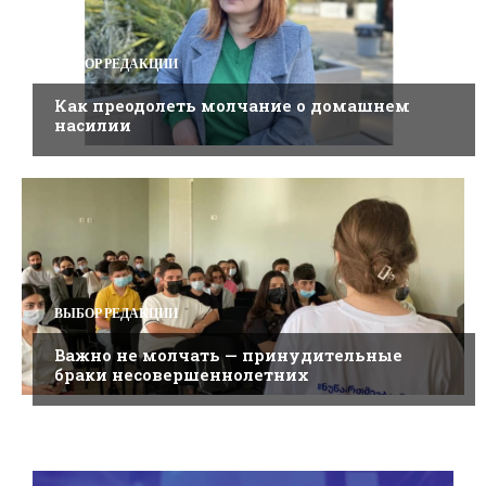
ВЫБОР РЕДАКЦИИ
Как преодолеть молчание о домашнем
насилии
ВЫБОР РЕДАКЦИИ
Важно не молчать — принудительные
браки несовершеннолетних