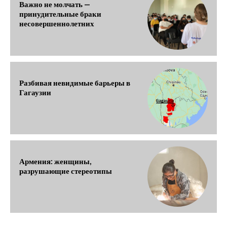
Важно не молчать —
принудительные браки
несовершеннолетних
Разбивая невидимые барьеры в
Гагаузии
Армения: женщины,
разрушающие стереотипы