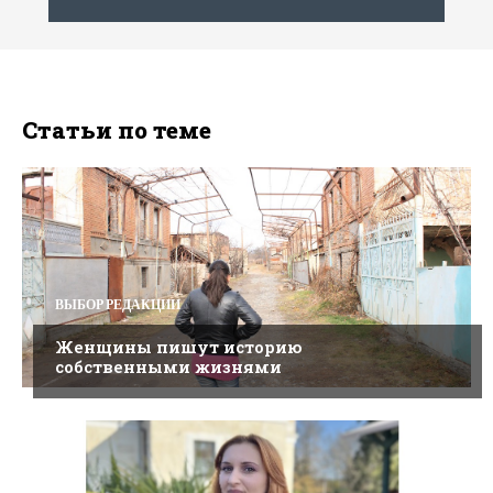
Статьи по теме
ВЫБОР РЕДАКЦИИ
Женщины пишут историю
собственными жизнями