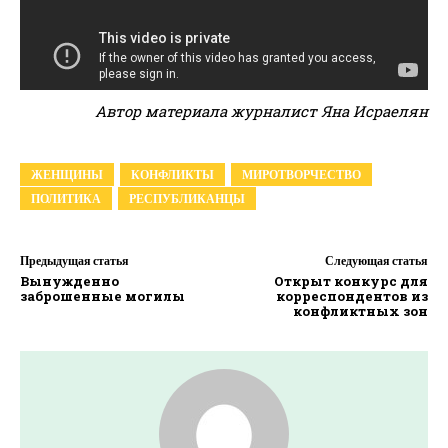
Автор материала журналист Яна Исраелян
ЖЕНЩИНЫ
КОНФЛИКТЫ
МИРОТВОРЧЕСТВО
ПОЛИТИКА
РЕСПУБЛИКАНЦЫ
Предыдущая статья
Следующая статья
Вынужденно
Открыт конкурс для
заброшенные могилы
корреспондентов из
конфликтных зон