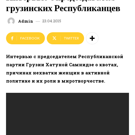
грузинских Республиканцев
23.04.2015
Admin
FACEBOOK
TWITTER
Интервью с председателем Республиканской
партии Грузии Хатуной Самнидзе о квотах,
причинах нехватки женщин в активной
политике и их роли в миротворчестве.