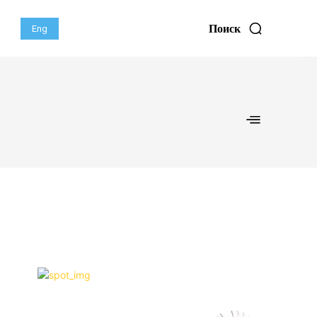
Поиск
Eng