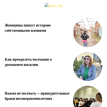
Женщины пишут историю
собственными жизнями
Как преодолеть молчание о
домашнем насилии
Важно не молчать — принудительные
браки несовершеннолетних