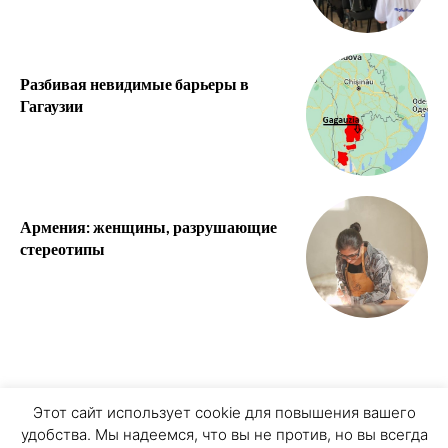
Разбивая невидимые барьеры в
Гагаузии
Армения: женщины, разрушающие
стереотипы
О ПРОЕКТЕ
ПЕРСОНАЛЬНЫЕ ДАННЫЕ
Этот сайт использует cookie для повышения вашего
удобства. Мы надеемся, что вы не против, но вы всегда
COOKIE ЗАПИСИ
ПРИСОЕДИНЯЙТЕСЬ