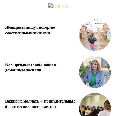
Женщины пишут историю
собственными жизнями
Как преодолеть молчание о
домашнем насилии
Важно не молчать — принудительные
браки несовершеннолетних