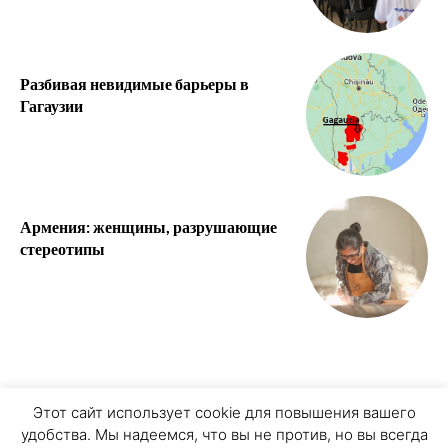
Разбивая невидимые барьеры в
Гагаузии
Армения: женщины, разрушающие
стереотипы
О ПРОЕКТЕ
ПЕРСОНАЛЬНЫЕ ДАННЫЕ
Этот сайт использует cookie для повышения вашего
удобства. Мы надеемся, что вы не против, но вы всегда
COOKIE ЗАПИСИ
ПРИСОЕДИНЯЙТЕСЬ