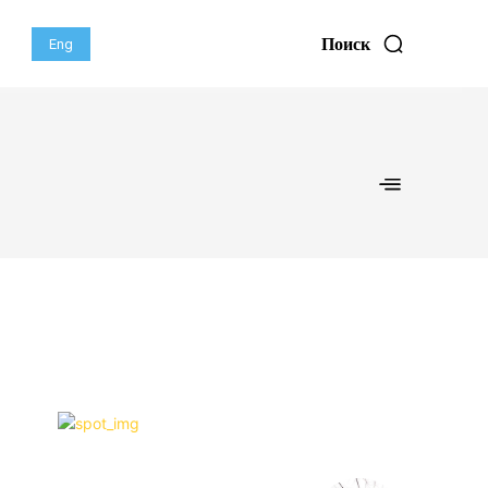
Поиск
Eng