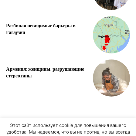
Разбивая невидимые барьеры в
Гагаузии
Армения: женщины, разрушающие
стереотипы
О ПРОЕКТЕ
ПЕРСОНАЛЬНЫЕ ДАННЫЕ
Этот сайт использует cookie для повышения вашего
удобства. Мы надеемся, что вы не против, но вы всегда
COOKIE ЗАПИСИ
ПРИСОЕДИНЯЙТЕСЬ