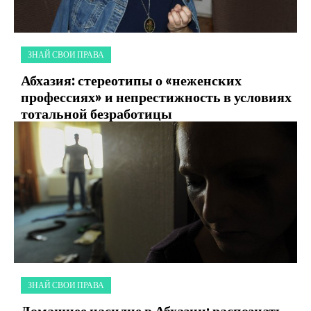
ЗНАЙ СВОИ ПРАВА
Абхазия: стереотипы о «неженских
профессиях» и непрестижность в условиях
тотальной безработицы
ЗНАЙ СВОИ ПРАВА
Домашнее насилие в Абхазии: распознать