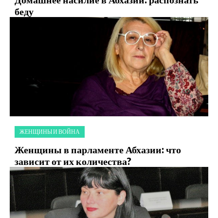
беду
ЖЕНЩИНЫ И ВОЙНА
Женщины в парламенте Абхазии: что
зависит от их количества?