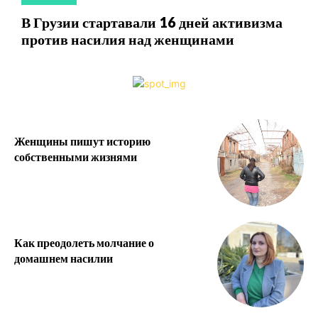
В Грузии стартавали 16 дней активизма
против насилия над женщинами
Женщины пишут историю
собственными жизнями
Как преодолеть молчание о
домашнем насилии