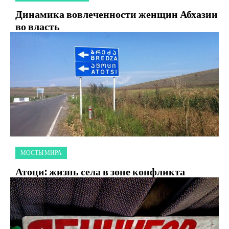
Динамика вовлеченности женщин Абхазии
во власть
МОСТЫ МИРА
Атоци: жизнь села в зоне конфликта