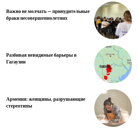
Важно не молчать — принудительные
браки несовершеннолетних
Разбивая невидимые барьеры в
Гагаузии
Армения: женщины, разрушающие
стереотипы