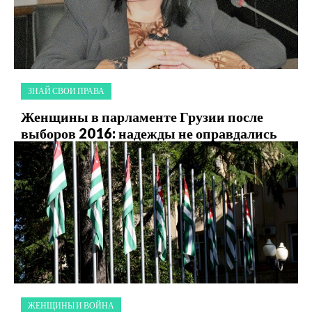
ЗНАЙ СВОИ ПРАВА
Женщины в парламенте Грузии после
выборов 2016: надежды не оправдались
ЖЕНЩИНЫ И ВОЙНА