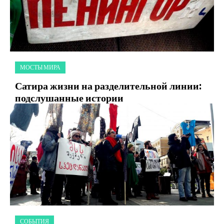
МОСТЫ МИРА
Сатира жизни на разделительной линии:
подслушанные истории
СОБЫТИЯ