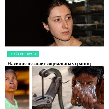
ЗНАЙ СВОИ ПРАВА
Насилие не знает социальных границ