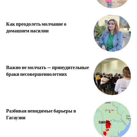
Как преодолеть молчание о
домашнем насилии
Важно не молчать — принудительные
браки несовершеннолетних
Разбивая невидимые барьеры в
Гагаузии