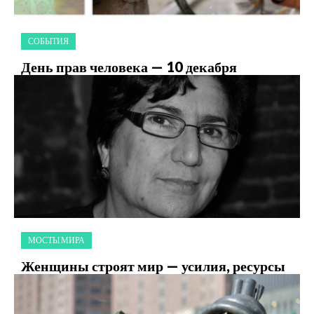
СОБЫТИЯ
День прав человека — 10 декабря
МОСТЫ МИРА
Женщины строят мир — усилия, ресурсы