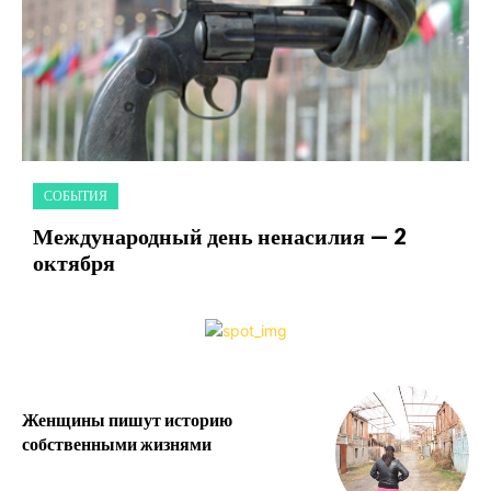
СОБЫТИЯ
Международный день ненасилия — 2
октября
Женщины пишут историю
собственными жизнями