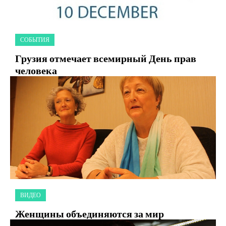
СОБЫТИЯ
Грузия отмечает всемирный День прав
человека
ВИДЕО
Женщины объединяются за мир