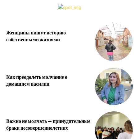
Женщины пишут историю
собственными жизнями
Как преодолеть молчание о
домашнем насилии
Важно не молчать — принудительные
браки несовершеннолетних