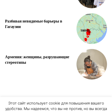
Разбивая невидимые барьеры в
Гагаузии
Армения: женщины, разрушающие
стереотипы
О ПРОЕКТЕ
ПЕРСОНАЛЬНЫЕ ДАННЫЕ
Этот сайт использует cookie для повышения вашего
удобства. Мы надеемся, что вы не против, но вы всегда
COOKIE ЗАПИСИ
ПРИСОЕДИНЯЙТЕСЬ